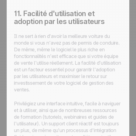
11. Facilité d'utilisation et
adoption par les utilisateurs
Il ne sert à rien d'avoir la meilleure voiture du
monde si vous n'avez pas de permis de conduire.
De même, même le logiciel le plus riche en
fonctionnalités n'est efficace que si votre équipe
de vente l'utilise réellement. La facilité d'utilisation
est un facteur essentiel pour garantir l'adoption
par les utilisateurs et maximiser le retour sur
investissement de votre logiciel de gestion des
ventes.
Privilégiez une interface intuitive, facile à naviguer
et à utiliser, ainsi que de nombreuses ressources
de formation (tutoriels, webinaires et guides de
l'utilisateur). Un support client réactif est toujours
un plus, de même qu'un processus d'intégration