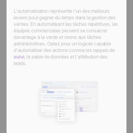
L'automatisation représente l'un des meilleurs
leviers pour gagner du temps dans la gestion des
ventes. En automatisant les tâches répétitives, les
équipes commerciales peuvent se consacrer
davantage à la vente et moins aux tâches
administratives. Optez pour un logiciel capable
d'automatiser des actions comme les rappels de
suivi
, la saisie de données et l'attribution des
leads.