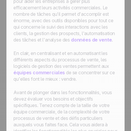
pour aider les entreprises à gérer plus
efficacement leurs activités commerciales. Le
nombre de tâches qu'il permet d'accomplir est
énorme, avec des outils disponibles pour tout ce
qui concerne le suivi des interactions avec les
clients, la gestion des prospects, l'automatisation
des tâches et l'analyse des
données de vente
.
En clair, en centralisant et en automatisant les
différents aspects du processus de vente, les
logiciels de gestion des ventes permettent aux
équipes commerciales
de se concentrer sur ce
qu'elles font le mieux : vendre.
Avant de plonger dans les fonctionnalités, vous
devez évaluer vos besoins et objectifs
spécifiques. Tenez compte de la taille de votre
équipe commerciale, de la complexité de votre
processus de vente et des défis particuliers
auxquels vous faites face. Cela vous aidera à