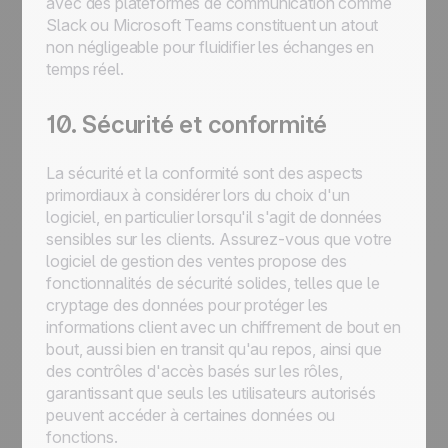
avec des plateformes de communication comme
Slack ou Microsoft Teams constituent un atout
non négligeable pour fluidifier les échanges en
temps réel.
10. Sécurité et conformité
La sécurité et la conformité sont des aspects
primordiaux à considérer lors du choix d'un
logiciel, en particulier lorsqu'il s'agit de données
sensibles sur les clients. Assurez-vous que votre
logiciel de gestion des ventes propose des
fonctionnalités de sécurité solides, telles que le
cryptage des données pour protéger les
informations client avec un chiffrement de bout en
bout, aussi bien en transit qu'au repos, ainsi que
des contrôles d'accès basés sur les rôles,
garantissant que seuls les utilisateurs autorisés
peuvent accéder à certaines données ou
fonctions.