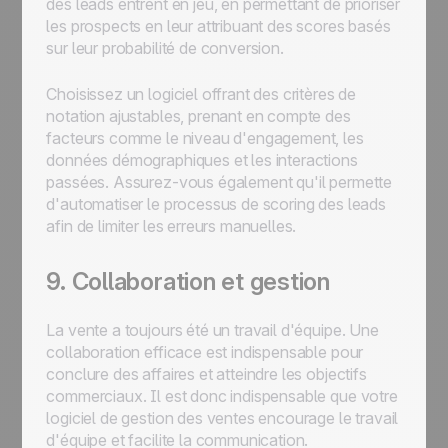
des leads entrent en jeu, en permettant de prioriser
les prospects en leur attribuant des scores basés
sur leur probabilité de conversion.
Choisissez un logiciel offrant des critères de
notation ajustables, prenant en compte des
facteurs comme le niveau d'engagement, les
données démographiques et les interactions
passées. Assurez-vous également qu'il permette
d'automatiser le processus de scoring des leads
afin de limiter les erreurs manuelles.
9. Collaboration et gestion
La vente a toujours été un travail d'équipe. Une
collaboration efficace est indispensable pour
conclure des affaires et atteindre les objectifs
commerciaux. Il est donc indispensable que votre
logiciel de gestion des ventes encourage le travail
d'équipe et facilite la communication.