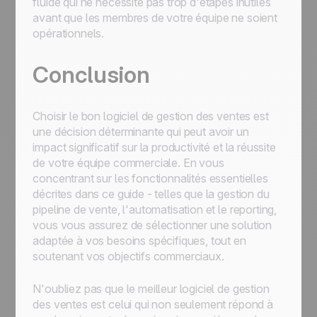
fluide qui ne nécessite pas trop d'étapes inutiles
avant que les membres de votre équipe ne soient
opérationnels.
Conclusion
Choisir le bon logiciel de gestion des ventes est
une décision déterminante qui peut avoir un
impact significatif sur la productivité et la réussite
de votre équipe commerciale. En vous
concentrant sur les fonctionnalités essentielles
décrites dans ce guide - telles que la gestion du
pipeline de vente, l'automatisation et le reporting,
vous vous assurez de sélectionner une solution
adaptée à vos besoins spécifiques, tout en
soutenant vos objectifs commerciaux.
N'oubliez pas que le meilleur logiciel de gestion
des ventes est celui qui non seulement répond à