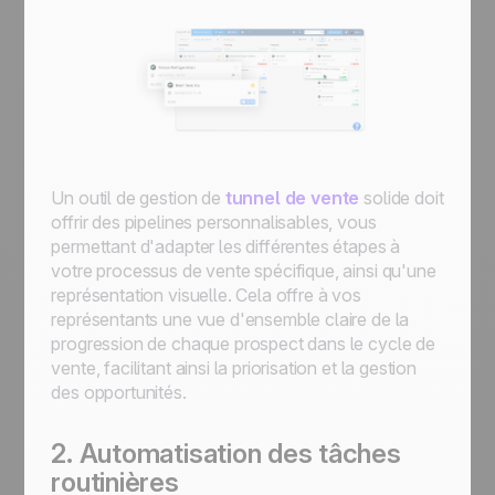
Un outil de gestion de
tunnel de vente
solide doit
offrir des pipelines personnalisables, vous
permettant d'adapter les différentes étapes à
votre processus de vente spécifique, ainsi qu'une
représentation visuelle. Cela offre à vos
représentants une vue d'ensemble claire de la
progression de chaque prospect dans le cycle de
vente, facilitant ainsi la priorisation et la gestion
des opportunités.
2. Automatisation des tâches
routinières