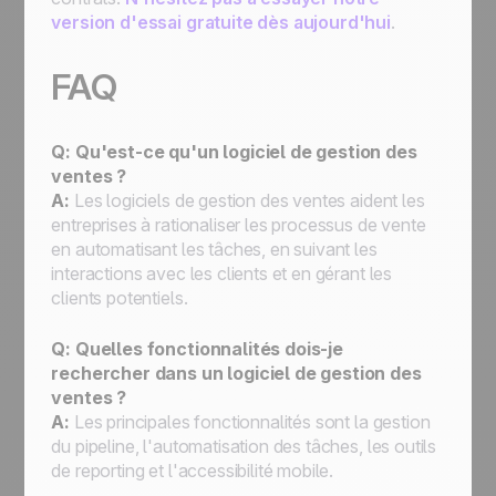
version d'essai gratuite dès aujourd'hui
.
FAQ
Q: Qu'est-ce qu'un logiciel de gestion des
ventes ?
A:
Les logiciels de gestion des ventes aident les
entreprises à rationaliser les processus de vente
en automatisant les tâches, en suivant les
interactions avec les clients et en gérant les
clients potentiels.
Q: Quelles fonctionnalités dois-je
rechercher dans un logiciel de gestion des
ventes ?
A:
Les principales fonctionnalités sont la gestion
du pipeline, l'automatisation des tâches, les outils
de reporting et l'accessibilité mobile.