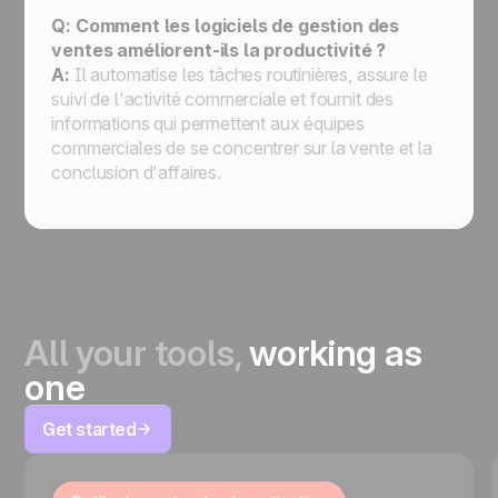
Q: Comment les logiciels de gestion des
ventes améliorent-ils la productivité ?
A:
Il automatise les tâches routinières, assure le
suivi de l'activité commerciale et fournit des
informations qui permettent aux équipes
commerciales de se concentrer sur la vente et la
conclusion d'affaires.
All your tools,
working as
one
Get started