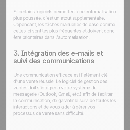
Si certains logiciels permettent une automatisation
plus poussée, c'est un atout supplémentaire.
Cependant, les tâches manuelles de base comme
celles-ci sont les plus fréquentes et doivent donc
être prioritaires dans l'automatisation.
3. Intégration des e-mails et
suivi des communications
Une communication efficace est l'élément clé
d'une vente réussie. Le logiciel de gestion des
ventes doit s'intégrer à votre système de
messagerie (Outlook, Gmail, etc.) afin de faciliter
la communication, de garantir le suivi de toutes les
interactions et de vous aider à gérer vos
processus de vente sans difficulté.