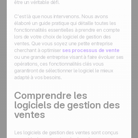
être un véritable défi.
C'est là que nous intervenons. Nous avons
élaboré un guide pratique qui détaille toutes les
fonctionnalités essentielles à prendre en compte
lors de votre choix de logiciel de gestion des
ventes. Que vous soyez une petite entreprise
cherchant à optimiser
ses processus de vente
ou une grande entreprise visant à faire évoluer ses
opérations, ces fonctionnalités clés vous
garantiront de sélectionner le logiciel le mieux
adapté à vos besoins.
Comprendre les
logiciels de gestion des
ventes
Les logiciels de gestion des ventes sont conçus