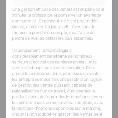
Une gestion efficace des ventes est cruciale pour
stimuler la croissance et conserver un avantage
concurrentiel. Cependant, ce n'est pas un défi
simple, et cela ne l'a jamais été. Avec tant de
facteurs à prendre en compte, il est facile de
perdre de vue les détails les plus essentiels.
Heureusement, la technologie a
considérablement transformé de nombreux
secteurs d'activité ces dernières années, et la
vente n'échappe pas à cette évolution. Pour
garder le contrôle sur leurs processus de vente,
les entreprises modernes ont besoin d'un logiciel
de gestion des ventes puissant, capable de
rationaliser les flux de travail, d'augmenter la
productivité et de fournir des informations clés sur
les performances commerciales. Toutefois, avec
la multitude d'options disponibles sur le marché,
choisir le bon logiciel de gestion des ventes peut