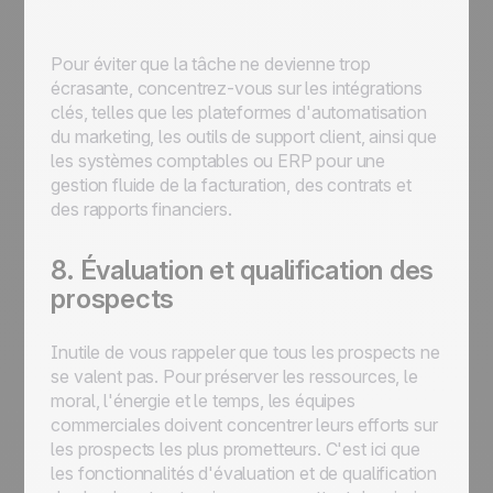
Pour éviter que la tâche ne devienne trop
écrasante, concentrez-vous sur les intégrations
clés, telles que les plateformes d'automatisation
du marketing, les outils de support client, ainsi que
les systèmes comptables ou ERP pour une
gestion fluide de la facturation, des contrats et
des rapports financiers.
8. Évaluation et qualification des
prospects
Inutile de vous rappeler que tous les prospects ne
se valent pas. Pour préserver les ressources, le
moral, l'énergie et le temps, les équipes
commerciales doivent concentrer leurs efforts sur
les prospects les plus prometteurs. C'est ici que
les fonctionnalités d'évaluation et de qualification