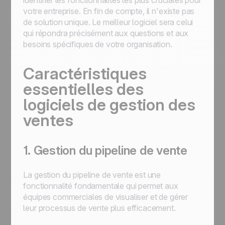
identifier les fonctionnalités les plus cruciales pour
votre entreprise. En fin de compte, il n'existe pas
de solution unique. Le meilleur logiciel sera celui
qui répondra précisément aux questions et aux
besoins spécifiques de votre organisation.
Caractéristiques
essentielles des
logiciels de gestion des
ventes
1. Gestion du pipeline de vente
La gestion du pipeline de vente est une
fonctionnalité fondamentale qui permet aux
équipes commerciales de visualiser et de gérer
leur processus de vente plus efficacement.