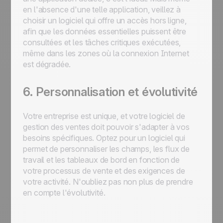
en l'absence d'une telle application, veillez à
choisir un logiciel qui offre un accès hors ligne,
afin que les données essentielles puissent être
consultées et les tâches critiques exécutées,
même dans les zones où la connexion Internet
est dégradée.
6. Personnalisation et évolutivité
Votre entreprise est unique, et votre logiciel de
gestion des ventes doit pouvoir s'adapter à vos
besoins spécifiques. Optez pour un logiciel qui
permet de personnaliser les champs, les flux de
travail et les tableaux de bord en fonction de
votre processus de vente et des exigences de
votre activité. N'oubliez pas non plus de prendre
en compte l'évolutivité.