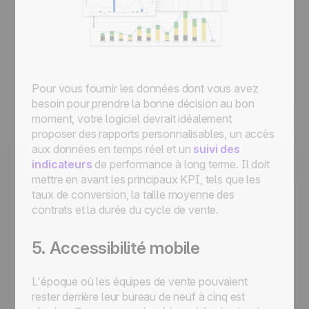
Pour vous fournir les données dont vous avez
besoin pour prendre la bonne décision au bon
moment, votre logiciel devrait idéalement
proposer des rapports personnalisables, un accès
aux données en temps réel et un
suivi des
indicateurs
de performance à long terme. Il doit
mettre en avant les principaux KPI, tels que les
taux de conversion, la taille moyenne des
contrats et la durée du cycle de vente.
5. Accessibilité mobile
L'époque où les équipes de vente pouvaient
rester derrière leur bureau de neuf à cinq est