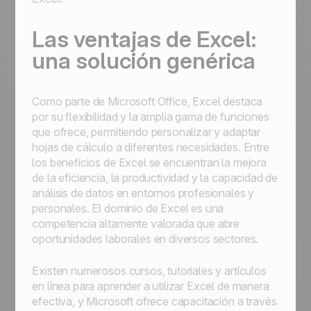
Las ventajas de Excel:
una solución genérica
Como parte de Microsoft Office, Excel destaca
por su flexibilidad y la amplia gama de funciones
que ofrece, permitiendo personalizar y adaptar
hojas de cálculo a diferentes necesidades. Entre
los beneficios de Excel se encuentran la mejora
de la eficiencia, la productividad y la capacidad de
análisis de datos en entornos profesionales y
personales. El dominio de Excel es una
competencia altamente valorada que abre
oportunidades laborales en diversos sectores.
Existen numerosos cursos, tutoriales y artículos
en línea para aprender a utilizar Excel de manera
efectiva, y Microsoft ofrece capacitación a través