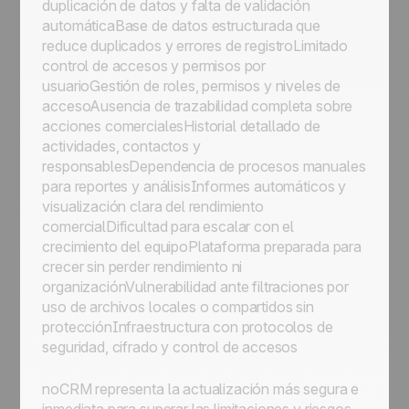
duplicación de datos y falta de validación
automáticaBase de datos estructurada que
reduce duplicados y errores de registroLimitado
control de accesos y permisos por
usuarioGestión de roles, permisos y niveles de
accesoAusencia de trazabilidad completa sobre
acciones comercialesHistorial detallado de
actividades, contactos y
responsablesDependencia de procesos manuales
para reportes y análisisInformes automáticos y
visualización clara del rendimiento
comercialDificultad para escalar con el
crecimiento del equipoPlataforma preparada para
crecer sin perder rendimiento ni
organizaciónVulnerabilidad ante filtraciones por
uso de archivos locales o compartidos sin
protecciónInfraestructura con protocolos de
seguridad, cifrado y control de accesos
noCRM representa la actualización más segura e