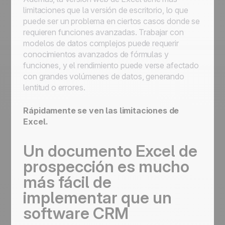
limitaciones que la versión de escritorio, lo que
puede ser un problema en ciertos casos donde se
requieren funciones avanzadas. Trabajar con
modelos de datos complejos puede requerir
conocimientos avanzados de fórmulas y
funciones, y el rendimiento puede verse afectado
con grandes volúmenes de datos, generando
lentitud o errores.
Rápidamente se ven las limitaciones de
Excel.
Un documento Excel de
prospección es mucho
más fácil de
implementar que un
software CRM