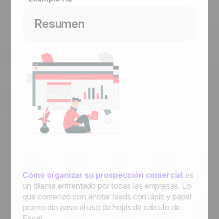
Resumen
Cómo organizar su prospección comercial
es
un dilema enfrentado por todas las empresas. Lo
que comenzó con anotar leads con lápiz y papel
pronto dio paso al uso de hojas de cálculo de
Excel.