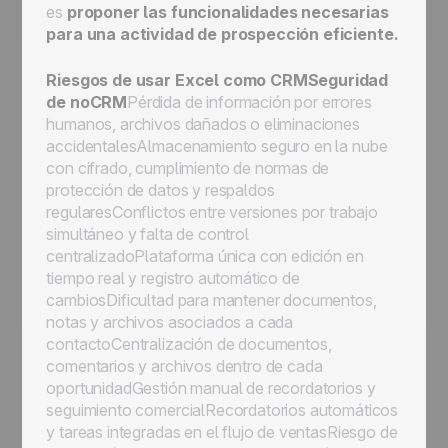
es
proponer las funcionalidades necesarias
para una actividad de prospección eficiente.
Riesgos de usar Excel como CRMSeguridad
de noCRM
Pérdida de información por errores
humanos, archivos dañados o eliminaciones
accidentalesAlmacenamiento seguro en la nube
con cifrado, cumplimiento de normas de
protección de datos y respaldos
regularesConflictos entre versiones por trabajo
simultáneo y falta de control
centralizadoPlataforma única con edición en
tiempo real y registro automático de
cambiosDificultad para mantener documentos,
notas y archivos asociados a cada
contactoCentralización de documentos,
comentarios y archivos dentro de cada
oportunidadGestión manual de recordatorios y
seguimiento comercialRecordatorios automáticos
y tareas integradas en el flujo de ventasRiesgo de