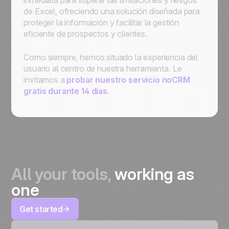
inmediata para superar las limitaciones y riesgos
de Excel, ofreciendo una solución diseñada para
proteger la información y facilitar la gestión
eficiente de prospectos y clientes.
Como siempre, hemos situado la experiencia del
usuario al centro de nuestra herramienta. Le
invitamos a
probar nuestro servicio noCRM
gratis durante 14 días
.
All your tools,
working as
one
Get started