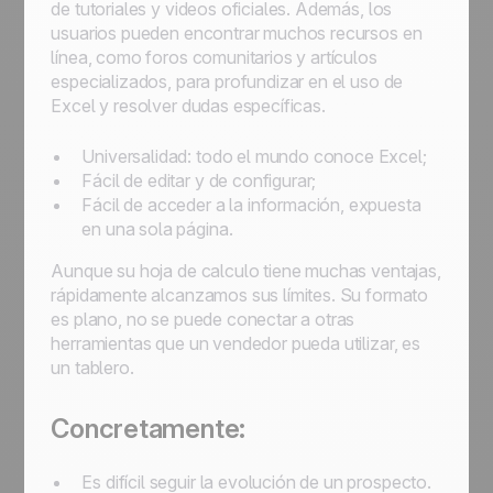
de tutoriales y videos oficiales. Además, los
usuarios pueden encontrar muchos recursos en
línea, como foros comunitarios y artículos
especializados, para profundizar en el uso de
Excel y resolver dudas específicas.
Universalidad: todo el mundo conoce Excel;
Fácil de editar y de configurar;
Fácil de acceder a la información, expuesta
en una sola página.
Aunque su hoja de calculo tiene muchas ventajas,
rápidamente alcanzamos sus límites. Su formato
es plano, no se puede conectar a otras
herramientas que un vendedor pueda utilizar, es
un tablero.
Concretamente:
Es difícil seguir la evolución de un prospecto.