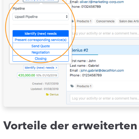
Vorteile der erweiterten