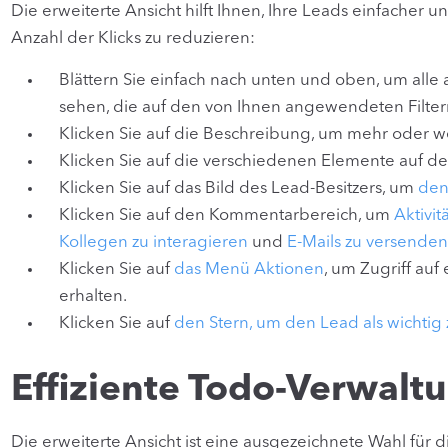
Die erweiterte Ansicht hilft Ihnen, Ihre Leads einfacher u
Anzahl der Klicks zu reduzieren:
Blättern Sie einfach nach unten und oben, um alle 
sehen, die auf den von Ihnen angewendeten Filter
Klicken Sie auf die Beschreibung, um mehr oder w
Klicken Sie auf die verschiedenen Elemente auf der
Klicken Sie auf das Bild des Lead-Besitzers, um
den
Klicken Sie auf den Kommentarbereich, um
Aktivit
Kollegen zu interagieren
und
E-Mails zu versenden
Klicken Sie auf
das Menü Aktionen
, um Zugriff au
erhalten.
Klicken Sie auf
den Stern, um den Lead als wichtig
Effiziente Todo-Verwalt
Die erweiterte Ansicht ist eine ausgezeichnete Wahl für d