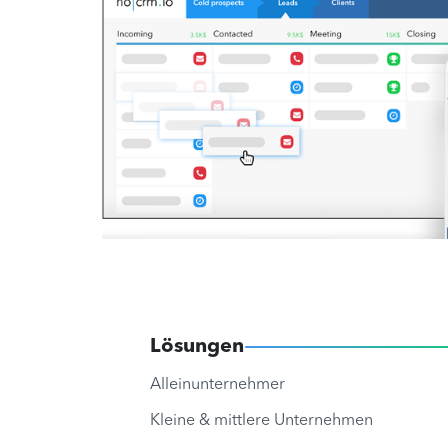
Lösungen
Alleinunternehmer
Kleine & mittlere Unternehmen