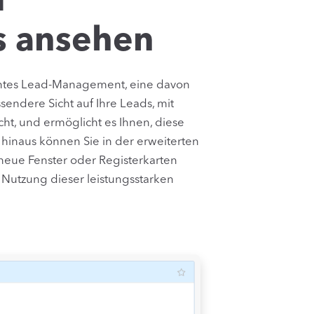
m
s ansehen
zientes Lead-Management, eine davon
sendere Sicht auf Ihre Leads, mit
ht, und ermöglicht es Ihnen, diese
 hinaus können Sie in der erweiterten
neue Fenster oder Registerkarten
 Nutzung dieser leistungsstarken