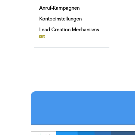
Anruf-Kampagnen
Kontoeinstellungen
Lead Creation Mechanisms