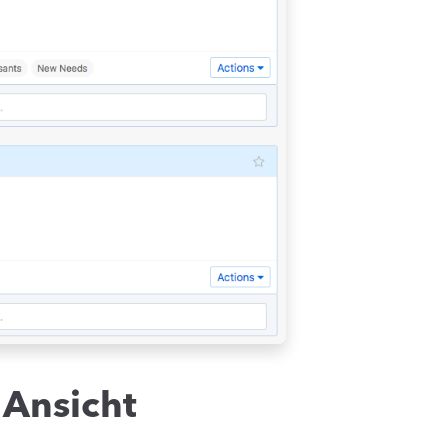
 Ansicht