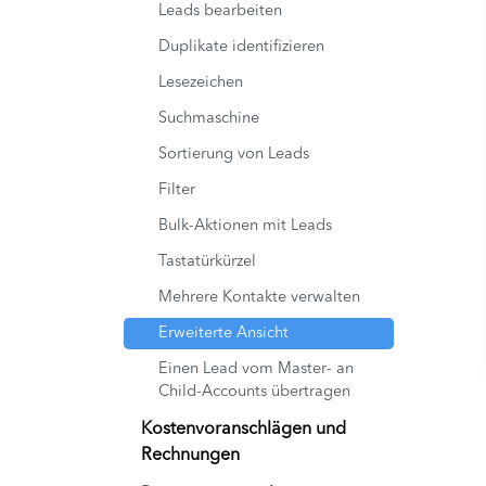
Leads bearbeiten
Duplikate identifizieren
Lesezeichen
Suchmaschine
Sortierung von Leads
Filter
Bulk-Aktionen mit Leads
Tastatürkürzel
Mehrere Kontakte verwalten
Erweiterte Ansicht
Einen Lead vom Master- an
Child-Accounts übertragen
Kostenvoranschlägen und
Rechnungen