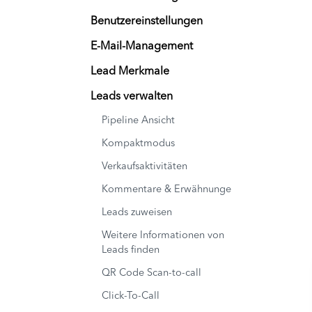
Benutzereinstellungen
E-Mail-Management
Lead Merkmale
Leads verwalten
Pipeline Ansicht
Kompaktmodus
Verkaufsaktivitäten
Kommentare & Erwähnunge
Leads zuweisen
Weitere Informationen von
Leads finden
QR Code Scan-to-call
Click-To-Call