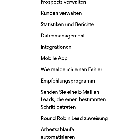
Prospects verwalten
Kunden verwalten
Statistiken und Berichte
Datenmanagement
Integrationen
Mobile App
Wie melde ich einen Fehler
Empfehlungsprogramm
Senden Sie eine E-Mail an
Leads, die einen bestimmten
Schritt betreten
Round Robin Lead zuweisung
Arbeitsabläufe
automatisieren