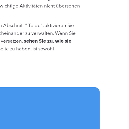
wichtige Aktivitäten nicht übersehen
bschnitt " To do", aktivieren Sie
cheinander zu verwalten. Wenn Sie
 versetzen,
sehen Sie zu, wie sie
eite zu haben, ist sowohl