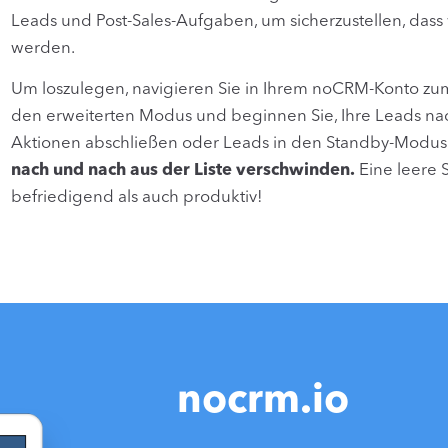
Leads und Post-Sales-Aufgaben, um sicherzustellen, dass 
werden.
Um loszulegen, navigieren Sie in Ihrem noCRM-Konto zum A
den erweiterten Modus und beginnen Sie, Ihre Leads na
Aktionen abschließen oder Leads in den Standby-Modus
nach und nach aus der Liste verschwinden.
Eine leere S
befriedigend als auch produktiv!
nocrm.io