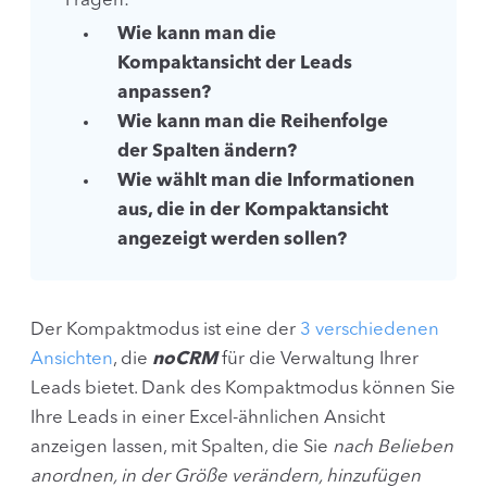
Fragen:
Wie kann man die
Kompaktansicht der Leads
anpassen?
Wie kann man die Reihenfolge
der Spalten ändern?
Wie wählt man die Informationen
aus, die in der Kompaktansicht
angezeigt werden sollen?
Der Kompaktmodus ist eine der
3 verschiedenen
Ansichten
, die
noCRM
für die Verwaltung Ihrer
Leads bietet. Dank des Kompaktmodus können Sie
Ihre Leads in einer Excel-ähnlichen Ansicht
anzeigen lassen, mit Spalten, die Sie
nach Belieben
anordnen, in der Größe verändern, hinzufügen