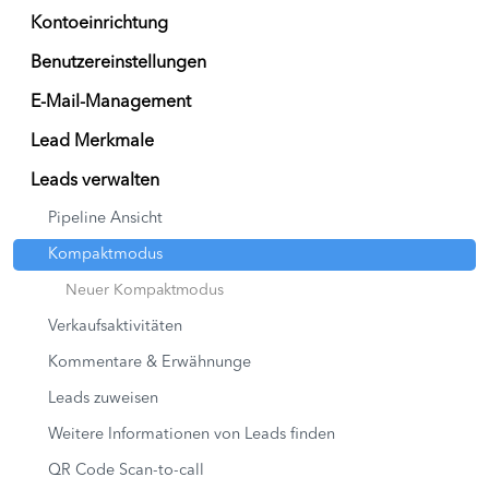
Kontoeinrichtung
Benutzereinstellungen
E-Mail-Management
Lead Merkmale
Leads verwalten
Pipeline Ansicht
Kompaktmodus
Neuer Kompaktmodus
Verkaufsaktivitäten
Kommentare & Erwähnunge
Leads zuweisen
Weitere Informationen von Leads finden
QR Code Scan-to-call