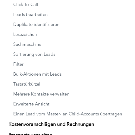
Click-To-Call
Leads bearbeiten
Duplikate identifizieren
Lesezeichen
Suchmaschine
Sortierung von Leads
Filter
Bulk-Aktionen mit Leads
Tastatürkürzel
Mehrere Kontakte verwalten
Erweiterte Ansicht
Einen Lead vom Master- an Child-Accounts übertragen
Kostenvoranschlägen und Rechnungen