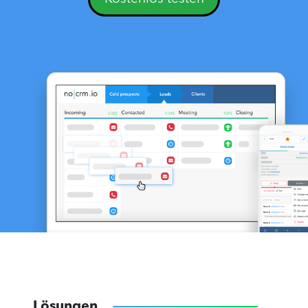
Lösungen