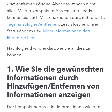
und entfernen können
. Aber das ist noch nicht
alles: Mit der kompakten Ansicht Ihrer Leads
können Sie auch Massenaktionen durchführen, z. B.
Tags hinzufügen/entfernen
, Leads löschen, ihren
Status ändern usw.
Mehr Informationen dazu
finden Sie hier
Nachfolgend wird erklärt, wie Sie all dies tun
können.
1. Wie Sie die gewünschten
Informationen durch
Hinzufügen/Entfernen von
Informationen anzeigen
Der Kompaktmodus zeigt Informationen wie den