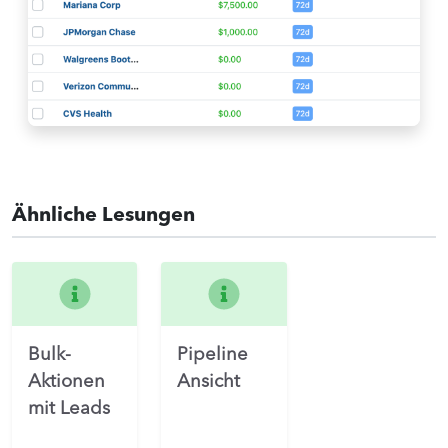
Ähnliche Lesungen
Bulk-
Pipeline
Aktionen
Ansicht
mit Leads