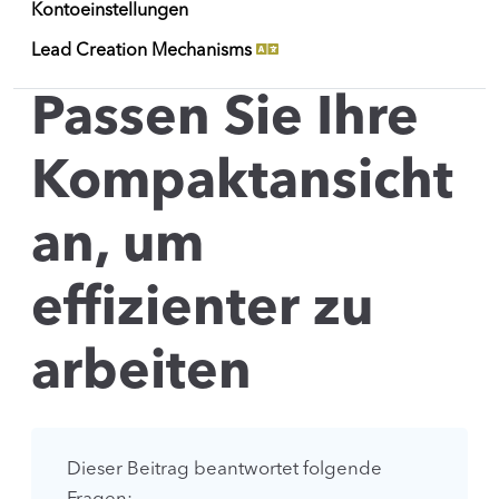
Kontoeinstellungen
Lead Creation Mechanisms
Passen Sie Ihre
Kompaktansicht
an, um
effizienter zu
arbeiten
Dieser Beitrag beantwortet folgende