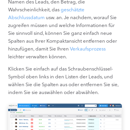
Namen des Leads, den Betrag, die
Wahrscheinlichkeit, das
geschätzte
Abschlussdatum
usw. an. Je nachdem, worauf Sie
zugreifen müssen und welche Informationen für
Sie sinnvoll sind, können Sie ganz einfach neue
Spalten aus Ihrer Kompaktansicht entfernen oder
hinzufügen, damit Sie Ihren
Verkaufsprozess
leichter verwalten können.
Klicken Sie einfach auf das Schraubenschlüssel-
Symbol oben links in den Listen der Leads, und
wählen Sie die Spalten aus oder entfernen Sie sie,
indem Sie sie auswählen oder abwählen.