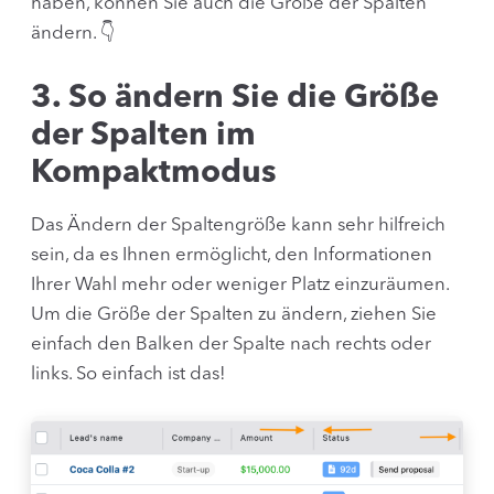
haben, können Sie auch die Größe der Spalten
ändern. 👇
3. So ändern Sie die Größe
der Spalten im
Kompaktmodus
Das Ändern der Spaltengröße kann sehr hilfreich
sein, da es Ihnen ermöglicht, den Informationen
Ihrer Wahl mehr oder weniger Platz einzuräumen.
Um die Größe der Spalten zu ändern, ziehen Sie
einfach den Balken der Spalte nach rechts oder
links. So einfach ist das!