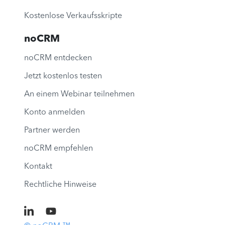
Kostenlose Verkaufsskripte
noCRM
noCRM entdecken
Jetzt kostenlos testen
An einem Webinar teilnehmen
Konto anmelden
Partner werden
noCRM empfehlen
Kontakt
Rechtliche Hinweise