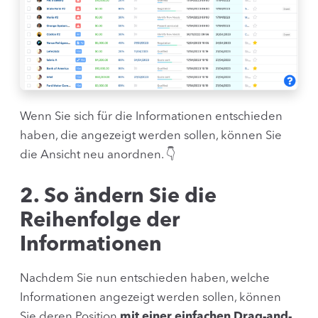
Wenn Sie sich für die Informationen entschieden
haben, die angezeigt werden sollen, können Sie
die Ansicht neu anordnen. 👇
2. So ändern Sie die
Reihenfolge der
Informationen
Nachdem Sie nun entschieden haben, welche
Informationen angezeigt werden sollen, können
Sie deren Position
mit einer einfachen Drag-and-