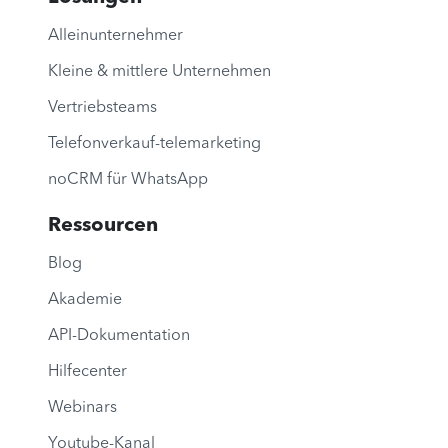
Alleinunternehmer
Kleine & mittlere Unternehmen
Vertriebsteams
Telefonverkauf-telemarketing
noCRM für WhatsApp
Ressourcen
Blog
Akademie
API-Dokumentation
Hilfecenter
Webinars
Youtube-Kanal