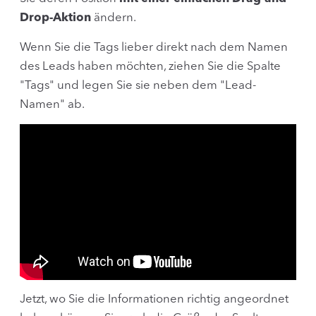
Drop-Aktion
ändern.
Wenn Sie die Tags lieber direkt nach dem Namen
des Leads haben möchten, ziehen Sie die Spalte
"Tags" und legen Sie sie neben dem "Lead-
Namen" ab.
Jetzt, wo Sie die Informationen richtig angeordnet