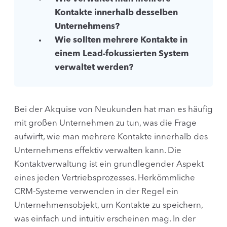
Kontakte innerhalb desselben
Unternehmens?
Wie sollten mehrere Kontakte in
einem Lead-fokussierten System
verwaltet werden?
Bei der Akquise von Neukunden hat man es häufig
mit großen Unternehmen zu tun, was die Frage
aufwirft, wie man mehrere Kontakte innerhalb des
Unternehmens effektiv verwalten kann. Die
Kontaktverwaltung ist ein grundlegender Aspekt
eines jeden Vertriebsprozesses. Herkömmliche
CRM-Systeme verwenden in der Regel ein
Unternehmensobjekt, um Kontakte zu speichern,
was einfach und intuitiv erscheinen mag. In der