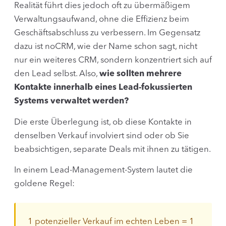
Realität führt dies jedoch oft zu übermäßigem
Verwaltungsaufwand, ohne die Effizienz beim
Geschäftsabschluss zu verbessern. Im Gegensatz
dazu ist noCRM, wie der Name schon sagt, nicht
nur ein weiteres CRM, sondern konzentriert sich auf
den Lead selbst. Also,
wie sollten mehrere
Kontakte innerhalb eines Lead-fokussierten
Systems verwaltet werden?
Die erste Überlegung ist, ob diese Kontakte in
denselben Verkauf involviert sind oder ob Sie
beabsichtigen, separate Deals mit ihnen zu tätigen.
In einem Lead-Management-System lautet die
goldene Regel:
1 potenzieller Verkauf im echten Leben = 1