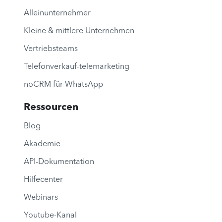
Alleinunternehmer
Kleine & mittlere Unternehmen
Vertriebsteams
Telefonverkauf-telemarketing
noCRM für WhatsApp
Ressourcen
Blog
Akademie
API-Dokumentation
Hilfecenter
Webinars
Youtube-Kanal