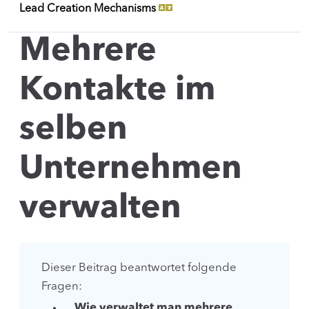
Lead Creation Mechanisms
Mehrere
Kontakte im
selben
Unternehmen
verwalten
Dieser Beitrag beantwortet folgende
Fragen:
Wie verwaltet man mehrere