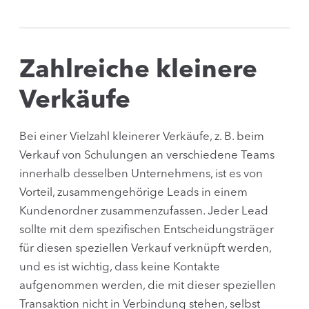
Zahlreiche kleinere
Verkäufe
Bei einer Vielzahl kleinerer Verkäufe, z. B. beim
Verkauf von Schulungen an verschiedene Teams
innerhalb desselben Unternehmens, ist es von
Vorteil, zusammengehörige Leads in einem
Kundenordner zusammenzufassen. Jeder Lead
sollte mit dem spezifischen Entscheidungsträger
für diesen speziellen Verkauf verknüpft werden,
und es ist wichtig, dass keine Kontakte
aufgenommen werden, die mit dieser speziellen
Transaktion nicht in Verbindung stehen, selbst