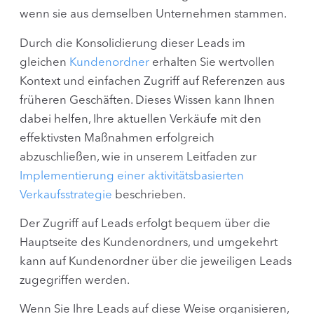
wenn sie aus demselben Unternehmen stammen.
Durch die Konsolidierung dieser Leads im
gleichen
Kundenordner
erhalten Sie wertvollen
Kontext und einfachen Zugriff auf Referenzen aus
früheren Geschäften. Dieses Wissen kann Ihnen
dabei helfen, Ihre aktuellen Verkäufe mit den
effektivsten Maßnahmen erfolgreich
abzuschließen, wie in unserem Leitfaden zur
Implementierung einer aktivitätsbasierten
Verkaufsstrategie
beschrieben.
Der Zugriff auf Leads erfolgt bequem über die
Hauptseite des Kundenordners, und umgekehrt
kann auf Kundenordner über die jeweiligen Leads
zugegriffen werden.
Wenn Sie Ihre Leads auf diese Weise organisieren,