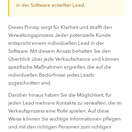
in der Software erstellter Lead.
Dieses Prinzip sorgt für Klarheit und strafft den
Verwaltungsprozess. Jeder potenzielle Kunde
entspricht einem individuellen Lead in der
Software. Mit diesem Ansatz behalten Sie den
Überblick über jede Verkaufschance und können
spezifische Maßnahmen ergreifen, die auf die
individuellen Bedürfnisse jedes Leads
zugeschnitten sind.
Darüber hinaus haben Sie die Möglichkeit, für
jeden Lead mehrere Kontakte zu verwalten, die im
Verkaufsprozess eine Rolle spielen. Auf diese
Weise können Sie wichtige Informationen pflegen
und mit den richtigen Personen zum richtigen