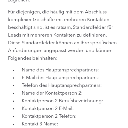
zugreifen.
Für diejenigen, die häufig mit dem Abschluss
komplexer Geschäfte mit mehreren Kontakten
beschäftigt sind, ist es ratsam, Standardfelder für
Leads mit mehreren Kontakten zu definieren.
Diese Standardfelder können an Ihre spezifischen
Anforderungen angepasst werden und können
Folgendes beinhalten:
Name des Hauptansprechpartners:
E-Mail des Hauptansprechpartners:
Telefon des Hauptansprechpartners:
Name der Kontaktperson 2:
Kontaktperson 2 Berufsbezeichnung:
Kontaktperson 2 E-Mail:
Kontaktperson 2 Telefon:
Kontakt 3 Name: