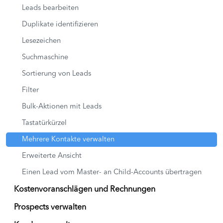
Leads bearbeiten
Duplikate identifizieren
Lesezeichen
Suchmaschine
Sortierung von Leads
Filter
Bulk-Aktionen mit Leads
Tastatürkürzel
Mehrere Kontakte verwalten
Erweiterte Ansicht
Einen Lead vom Master- an Child-Accounts übertragen
Kostenvoranschlägen und Rechnungen
Prospects verwalten