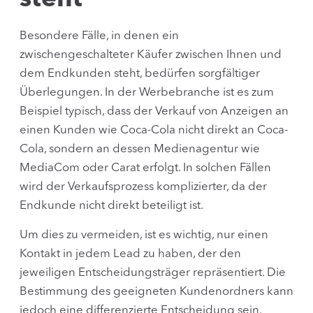
Besondere Fälle, in denen ein
zwischengeschalteter Käufer zwischen Ihnen und
dem Endkunden steht, bedürfen sorgfältiger
Überlegungen. In der Werbebranche ist es zum
Beispiel typisch, dass der Verkauf von Anzeigen an
einen Kunden wie Coca-Cola nicht direkt an Coca-
Cola, sondern an dessen Medienagentur wie
MediaCom oder Carat erfolgt. In solchen Fällen
wird der Verkaufsprozess komplizierter, da der
Endkunde nicht direkt beteiligt ist.
Um dies zu vermeiden, ist es wichtig, nur einen
Kontakt in jedem Lead zu haben, der den
jeweiligen Entscheidungsträger repräsentiert. Die
Bestimmung des geeigneten Kundenordners kann
jedoch eine differenzierte Entscheidung sein.