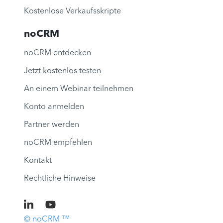
Kostenlose Verkaufsskripte
noCRM
noCRM entdecken
Jetzt kostenlos testen
An einem Webinar teilnehmen
Konto anmelden
Partner werden
noCRM empfehlen
Kontakt
Rechtliche Hinweise
© noCRM ™