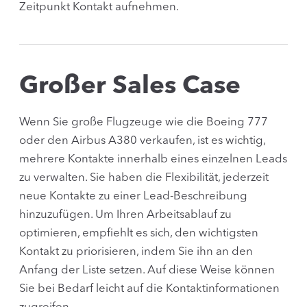
Zeitpunkt Kontakt aufnehmen.
Großer Sales Case
Wenn Sie große Flugzeuge wie die Boeing 777
oder den Airbus A380 verkaufen, ist es wichtig,
mehrere Kontakte innerhalb eines einzelnen Leads
zu verwalten. Sie haben die Flexibilität, jederzeit
neue Kontakte zu einer Lead-Beschreibung
hinzuzufügen. Um Ihren Arbeitsablauf zu
optimieren, empfiehlt es sich, den wichtigsten
Kontakt zu priorisieren, indem Sie ihn an den
Anfang der Liste setzen. Auf diese Weise können
Sie bei Bedarf leicht auf die Kontaktinformationen