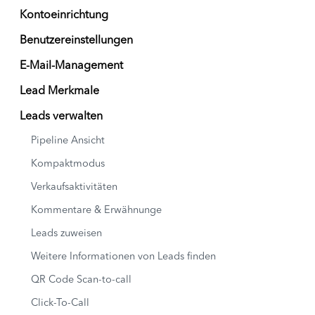
Kontoeinrichtung
Benutzereinstellungen
E-Mail-Management
Lead Merkmale
Leads verwalten
Pipeline Ansicht
Kompaktmodus
Verkaufsaktivitäten
Kommentare & Erwähnunge
Leads zuweisen
Weitere Informationen von Leads finden
QR Code Scan-to-call
Click-To-Call