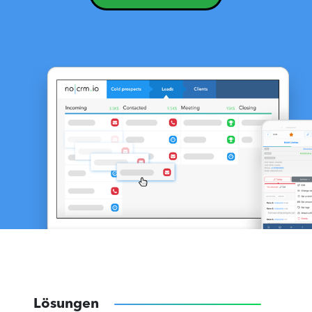
Lösungen