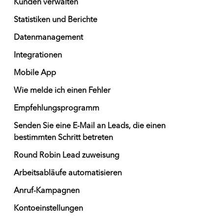
Kunden verwalten
Statistiken und Berichte
Datenmanagement
Integrationen
Mobile App
Wie melde ich einen Fehler
Empfehlungsprogramm
Senden Sie eine E-Mail an Leads, die einen
bestimmten Schritt betreten
Round Robin Lead zuweisung
Arbeitsabläufe automatisieren
Anruf-Kampagnen
Kontoeinstellungen