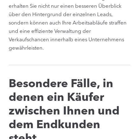
erhalten Sie nicht nur einen besseren Überblick
über den Hintergrund der einzelnen Leads,
sondern können auch Ihre Arbeitsabläufe straffen
und eine effiziente Verwaltung der
Verkaufschancen innerhalb eines Unternehmens
gewährleisten.
Besondere Fälle, in
denen ein Käufer
zwischen Ihnen und
dem Endkunden
steht