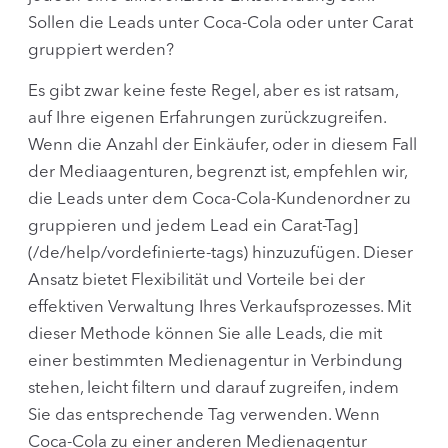
Sollen die Leads unter Coca-Cola oder unter Carat
gruppiert werden?
Es gibt zwar keine feste Regel, aber es ist ratsam,
auf Ihre eigenen Erfahrungen zurückzugreifen.
Wenn die Anzahl der Einkäufer, oder in diesem Fall
der Mediaagenturen, begrenzt ist, empfehlen wir,
die Leads unter dem Coca-Cola-Kundenordner zu
gruppieren und jedem Lead ein Carat-Tag]
(/de/help/vordefinierte-tags) hinzuzufügen. Dieser
Ansatz bietet Flexibilität und Vorteile bei der
effektiven Verwaltung Ihres Verkaufsprozesses. Mit
dieser Methode können Sie alle Leads, die mit
einer bestimmten Medienagentur in Verbindung
stehen, leicht filtern und darauf zugreifen, indem
Sie das entsprechende Tag verwenden. Wenn
Coca-Cola zu einer anderen Medienagentur