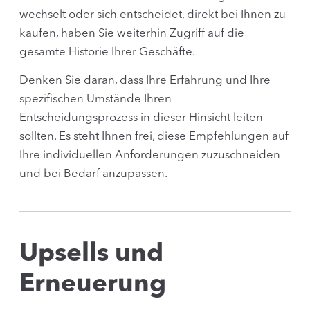
wechselt oder sich entscheidet, direkt bei Ihnen zu
kaufen, haben Sie weiterhin Zugriff auf die
gesamte Historie Ihrer Geschäfte.
Denken Sie daran, dass Ihre Erfahrung und Ihre
spezifischen Umstände Ihren
Entscheidungsprozess in dieser Hinsicht leiten
sollten. Es steht Ihnen frei, diese Empfehlungen auf
Ihre individuellen Anforderungen zuzuschneiden
und bei Bedarf anzupassen.
Upsells und
Erneuerung