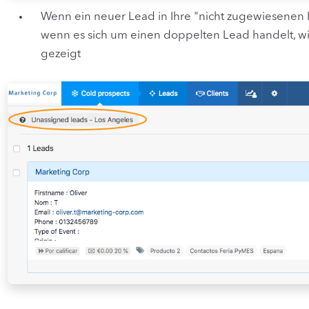
Wenn ein neuer Lead in Ihre "nicht zugewiesenen
wenn es sich um einen doppelten Lead handelt, w
gezeigt