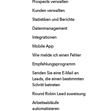
Prospects verwalten
Kunden verwalten
Statistiken und Berichte
Datenmanagement
Integrationen
Mobile App
Wie melde ich einen Fehler
Empfehlungsprogramm
Senden Sie eine E-Mail an
Leads, die einen bestimmten
Schritt betreten
Round Robin Lead zuweisung
Arbeitsabläufe
automatisieren