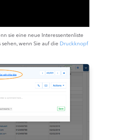
nn sie eine neue Interessentenliste
s sehen, wenn Sie auf die
Druckknopf