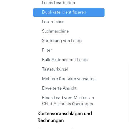
Leads bearbeiten
Duplikate identifizieren
Lesezeichen
Suchmaschine
Sortierung von Leads
Filter
Bulk-Aktionen mit Leads
Tastatürkürzel
Mehrere Kontakte verwalten
Erweiterte Ansicht
Einen Lead vom Master- an
Child-Accounts übertragen
Kostenvoranschlägen und
Rechnungen