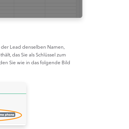
der Lead denselben Namen,
ält, das Sie als Schlüssel zum
en Sie wie in das folgende Bild