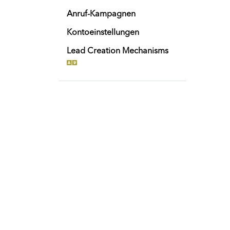
Anruf-Kampagnen
Kontoeinstellungen
Lead Creation Mechanisms