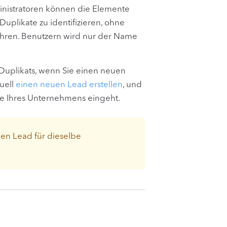
inistratoren können die Elemente
 Duplikate zu identifizieren, ohne
währen. Benutzern wird nur der Name
 Duplikats, wenn Sie einen neuen
nuell
einen neuen Lead erstellen
, und
e Ihres Unternehmens eingeht.
en Lead für dieselbe