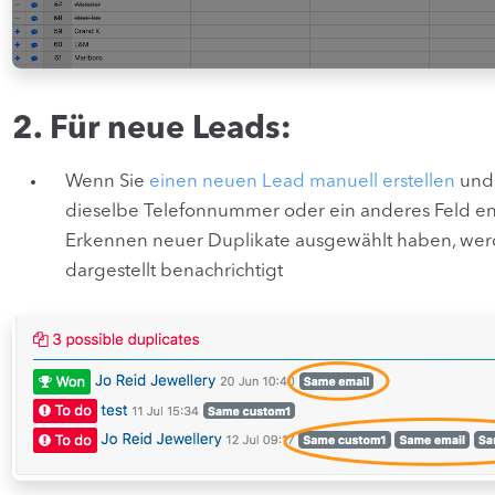
2. Für neue Leads:
Wenn Sie
einen neuen Lead manuell erstellen
und 
dieselbe Telefonnummer oder ein anderes Feld enth
Erkennen neuer Duplikate ausgewählt haben, werd
dargestellt benachrichtigt