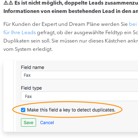
⚠️⚠️ Es ist nicht möglich, doppelte Leads zusammenzu
Informationen von einem bestehenden Lead in den a
Für Kunden der Expert und Dream Pläne werden Sie
bei
für Ihre Leads
gefragt, ob der ausgewählte Feldtyp ein S
Duplikaten sein soll. Sie müssen nur dieses Kästchen ank
vom System erledigt.