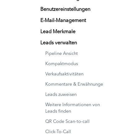
Benutzereinstellungen
E-Mail-Management
Lead Merkmale
Leads verwalten
Pipeline Ansicht
Kompaktmodus
Verkaufsaktivitäten
Kommentare & Erwähnunge
Leads zuweisen
Weitere Informationen von
Leads finden
QR Code Scan-to-call
Click-To-Call