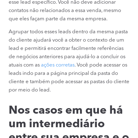
esse lead específico. Você não deve adicionar
contatos não relacionados a essa venda, mesmo
que eles façam parte da mesma empresa.
Agrupar todos esses leads dentro da mesma pasta
do cliente ajudará você a obter o contexto de um
lead e permitirá encontrar facilmente referências
de negócios anteriores para ajudá-lo a concluir os
atuais com as
ações corretas
. Você pode acessar os
leads indo para a página principal da pasta do
cliente e também pode acessar as pastas do cliente
por meio do lead.
Nos casos em que há
um intermediário
entre sua empresa e o