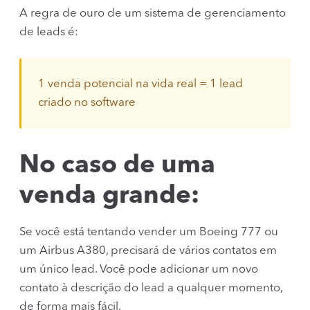
A regra de ouro de um sistema de gerenciamento
de leads é:
1 venda potencial na vida real = 1 lead
criado no software
No caso de uma
venda grande:
Se você está tentando vender um Boeing 777 ou
um Airbus A380, precisará de vários contatos em
um único lead. Você pode adicionar um novo
contato à descrição do lead a qualquer momento,
de forma mais fácil.