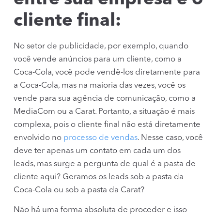
cliente final:
No setor de publicidade, por exemplo, quando
você vende anúncios para um cliente, como a
Coca-Cola, você pode vendê-los diretamente para
a Coca-Cola, mas na maioria das vezes, você os
vende para sua agência de comunicação, como a
MediaCom ou a Carat. Portanto, a situação é mais
complexa, pois o cliente final não está diretamente
envolvido no
processo de vendas
. Nesse caso, você
deve ter apenas um contato em cada um dos
leads, mas surge a pergunta de qual é a pasta de
cliente aqui? Geramos os leads sob a pasta da
Coca-Cola ou sob a pasta da Carat?
Não há uma forma absoluta de proceder e isso