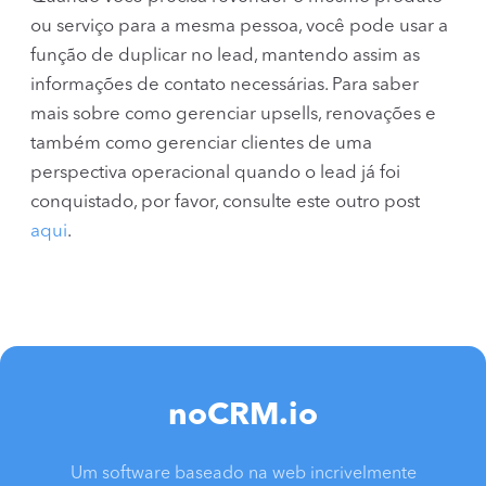
ou serviço para a mesma pessoa, você pode usar a
função de duplicar no lead, mantendo assim as
informações de contato necessárias. Para saber
mais sobre como gerenciar upsells, renovações e
também como gerenciar clientes de uma
perspectiva operacional quando o lead já foi
conquistado, por favor, consulte este outro post
aqui
.
noCRM.io
Um software baseado na web incrivelmente