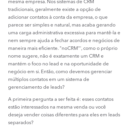
mesma empresa. Nos sistemas de CRM
tradicionais, geralmente existe a opção de
adicionar contatos à conta da empresa, o que
parece ser simples e natural, mas acaba gerando
uma carga administrativa excessiva para mantê-la e
nem sempre ajuda a fechar acordos e negócios de
maneira mais eficiente. "noCRM"', como o próprio
nome sugere, não é exatamente um CRM e
mantém o foco no lead e na oportunidade de
negócio em si. Então, como devemos gerenciar
múltiplos contatos em um sistema de
gerenciamento de leads?
A primeira pergunta a ser feita é: esses contatos
estão interessados na mesma venda ou você
deseja vender coisas diferentes para eles em leads
separados?