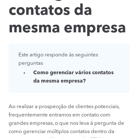
contatos da
mesma empresa
Este artigo responde às seguintes
perguntas
Como gerenciar vários contatos
da mesma empresa?
Ao realizar a prospecção de clientes potenciais,
frequentemente entramos em contato com
grandes empresas, o que nos leva à pergunta de
como gerenciar múltiplos contatos dentro da