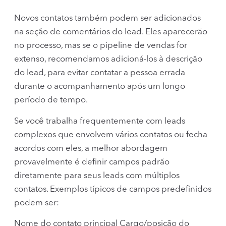
Novos contatos também podem ser adicionados
na seção de comentários do lead. Eles aparecerão
no processo, mas se o pipeline de vendas for
extenso, recomendamos adicioná-los à descrição
do lead, para evitar contatar a pessoa errada
durante o acompanhamento após um longo
período de tempo.
Se você trabalha frequentemente com leads
complexos que envolvem vários contatos ou fecha
acordos com eles, a melhor abordagem
provavelmente é definir campos padrão
diretamente para seus leads com múltiplos
contatos. Exemplos típicos de campos predefinidos
podem ser:
Nome do contato principal Cargo/posição do