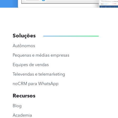
Soluções
Autônomos
Pequenas e médias empresas
Equipes de vendas
Televendas e telemarketing
noCRM para WhatsApp
Recursos
Blog
Academia