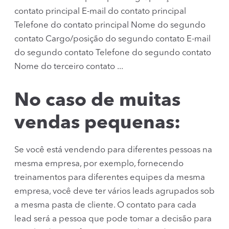
contato principal E-mail do contato principal
Telefone do contato principal Nome do segundo
contato Cargo/posição do segundo contato E-mail
do segundo contato Telefone do segundo contato
Nome do terceiro contato ...
No caso de muitas
vendas pequenas:
Se você está vendendo para diferentes pessoas na
mesma empresa, por exemplo, fornecendo
treinamentos para diferentes equipes da mesma
empresa, você deve ter vários leads agrupados sob
a mesma pasta de cliente. O contato para cada
lead será a pessoa que pode tomar a decisão para