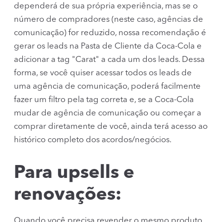
dependerá de sua própria experiência, mas se o
número de compradores (neste caso, agências de
comunicação) for reduzido, nossa recomendação é
gerar os leads na Pasta de Cliente da Coca-Cola e
adicionar a tag "Carat" a cada um dos leads. Dessa
forma, se você quiser acessar todos os leads de
uma agência de comunicação, poderá facilmente
fazer um filtro pela tag correta e, se a Coca-Cola
mudar de agência de comunicação ou começar a
comprar diretamente de você, ainda terá acesso ao
histórico completo dos acordos/negócios.
Para upsells e
renovações:
Quando você precisa revender o mesmo produto