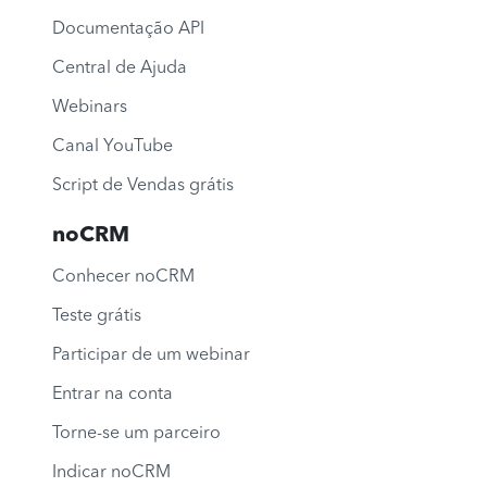
Documentação API
Central de Ajuda
Webinars
Canal YouTube
Script de Vendas grátis
noCRM
Conhecer noCRM
Teste grátis
Participar de um webinar
Entrar na conta
Torne-se um parceiro
Indicar noCRM