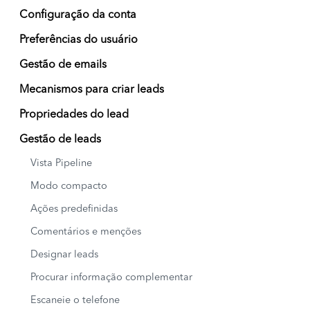
Configuração da conta
Preferências do usuário
Gestão de emails
Mecanismos para criar leads
Propriedades do lead
Gestão de leads
Vista Pipeline
Modo compacto
Ações predefinidas
Comentários e menções
Designar leads
Procurar informação complementar
Escaneie o telefone