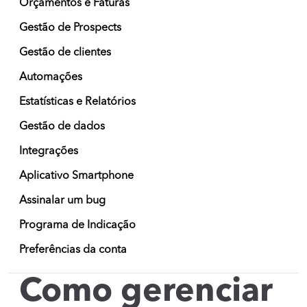
Orçamentos e Faturas
Gestão de Prospects
Gestão de clientes
Automações
Estatísticas e Relatórios
Gestão de dados
Integrações
Aplicativo Smartphone
Assinalar um bug
Programa de Indicação
Preferências da conta
Como gerenciar