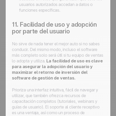
usuarios autorizados accedan a datos o
funciones específicas.
11. Facilidad de uso y adopción
por parte del usuario
No sirve de nada tener el mejor auto si no sabes
conducir. Del mismo modo, incluso el software
más completo solo será útil si tu equipo de ventas
lo adopta y utiliza.
La facilidad de uso es clave
para asegurar la adopción del usuario y
maximizar el retorno de inversión del
software de gestión de ventas.
Prioriza una interfaz intuitiva, fácil de navegar y
utilizar, que también ofrezca recursos de
capacitación completos (tutoriales, webinars y
guías de usuario). El soporte al cliente receptivo
es una ventaja, así como un proceso de