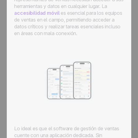
herramientas y datos en cualquier lugar. La
accesibilidad móvil
es esencial para los equipos
de ventas en el campo, permitiendo acceder a
datos críticos y realizar tareas esenciales incluso
en áreas con mala conexión.
Lo ideal es que el software de gestión de ventas
cuente con una aplicación dedicada. Sin