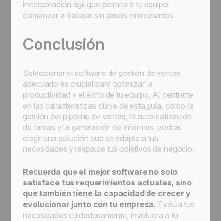
incorporación ágil que permita a tu equipo
comenzar a trabajar sin pasos innecesarios.
Conclusión
Seleccionar el software de gestión de ventas
adecuado es crucial para optimizar la
productividad y el éxito de tu equipo. Al centrarte
en las características clave de esta guía, como la
gestión del pipeline de ventas, la automatización
de tareas y la generación de informes, podrás
elegir una solución que se adapte a tus
necesidades y respalde tus objetivos de negocio.
Recuerda que el mejor software no solo
satisface tus requerimientos actuales, sino
que también tiene la capacidad de crecer y
evolucionar junto con tu empresa.
Evalúa tus
necesidades cuidadosamente, involucra a tu