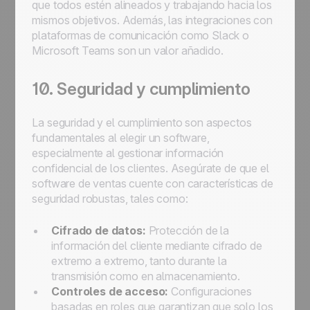
que todos estén alineados y trabajando hacia los
mismos objetivos. Además, las integraciones con
plataformas de comunicación como Slack o
Microsoft Teams son un valor añadido.
10. Seguridad y cumplimiento
La seguridad y el cumplimiento son aspectos
fundamentales al elegir un software,
especialmente al gestionar información
confidencial de los clientes. Asegúrate de que el
software de ventas cuente con características de
seguridad robustas, tales como:
Cifrado de datos:
Protección de la
información del cliente mediante cifrado de
extremo a extremo, tanto durante la
transmisión como en almacenamiento.
Controles de acceso:
Configuraciones
basadas en roles que garantizan que solo los