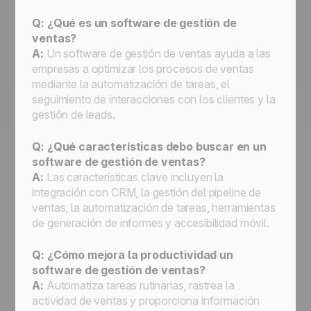
Q: ¿Qué es un software de gestión de
ventas?
A:
Un software de gestión de ventas ayuda a las
empresas a optimizar los procesos de ventas
mediante la automatización de tareas, el
seguimiento de interacciones con los clientes y la
gestión de leads.
Q: ¿Qué características debo buscar en un
software de gestión de ventas?
A:
Las características clave incluyen la
integración con CRM, la gestión del pipeline de
ventas, la automatización de tareas, herramientas
de generación de informes y accesibilidad móvil.
Q: ¿Cómo mejora la productividad un
software de gestión de ventas?
A:
Automatiza tareas rutinarias, rastrea la
actividad de ventas y proporciona información