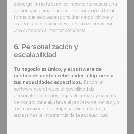
embargo, si no la tiene, es importante buscar una
opción que permita acceso sin conexión. De tal
forma que se puedan consultar datos críticos y
realizar tareas esenciales, incluso en áreas con
una conexión a internet deficiente.
6. Personalización y
escalabilidad
Tu negocio es único, y el software de
gestión de ventas debe poder adaptarse a
tus necesidades específicas.
Busca un
software que ofrezca la posibilidad de
personalizar campos, flujos de trabajo y paneles
de control para ajustarse al proceso de ventas y a
los requisitos de tu empresa. Sin embargo, no
subestimes la importancia de la escalabilidad.