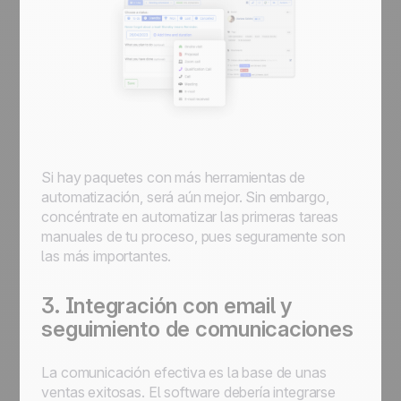
Si hay paquetes con más herramientas de
automatización, será aún mejor. Sin embargo,
concéntrate en automatizar las primeras tareas
manuales de tu proceso, pues seguramente son
las más importantes.
3. Integración con email y
seguimiento de comunicaciones
La comunicación efectiva es la base de unas
ventas exitosas. El software debería integrarse