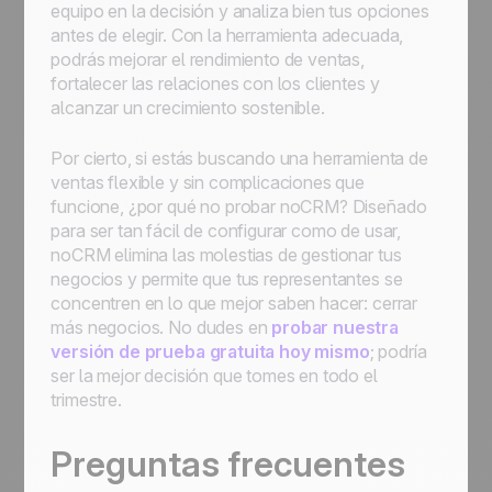
equipo en la decisión y analiza bien tus opciones
antes de elegir. Con la herramienta adecuada,
podrás mejorar el rendimiento de ventas,
fortalecer las relaciones con los clientes y
alcanzar un crecimiento sostenible.
Por cierto, si estás buscando una herramienta de
ventas flexible y sin complicaciones que
funcione, ¿por qué no probar noCRM? Diseñado
para ser tan fácil de configurar como de usar,
noCRM elimina las molestias de gestionar tus
negocios y permite que tus representantes se
concentren en lo que mejor saben hacer: cerrar
más negocios. No dudes en
probar nuestra
versión de prueba gratuita hoy mismo
; podría
ser la mejor decisión que tomes en todo el
trimestre.
Preguntas frecuentes