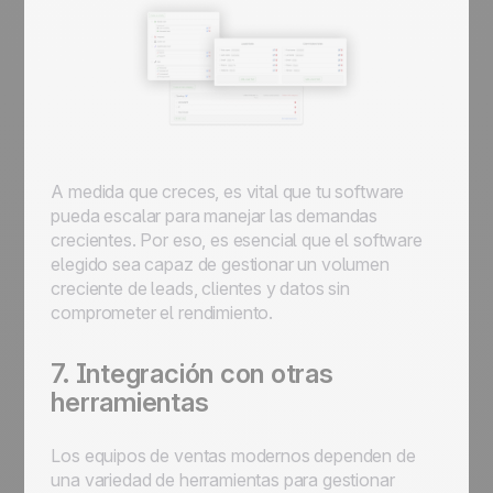
A medida que creces, es vital que tu software
pueda escalar para manejar las demandas
crecientes. Por eso, es esencial que el software
elegido sea capaz de gestionar un volumen
creciente de leads, clientes y datos sin
comprometer el rendimiento.
7. Integración con otras
herramientas
Los equipos de ventas modernos dependen de
una variedad de herramientas para gestionar