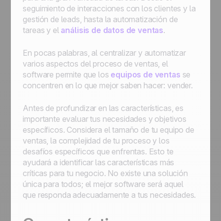
seguimiento de interacciones con los clientes y la
gestión de leads, hasta la automatización de
tareas y el
análisis de datos de ventas
.
En pocas palabras, al centralizar y automatizar
varios aspectos del proceso de ventas, el
software permite que los
equipos de ventas
se
concentren en lo que mejor saben hacer: vender.
Antes de profundizar en las características, es
importante evaluar tus necesidades y objetivos
específicos. Considera el tamaño de tu equipo de
ventas, la complejidad de tu proceso y los
desafíos específicos que enfrentas. Esto te
ayudará a identificar las características más
críticas para tu negocio. No existe una solución
única para todos; el mejor software será aquel
que responda adecuadamente a tus necesidades.