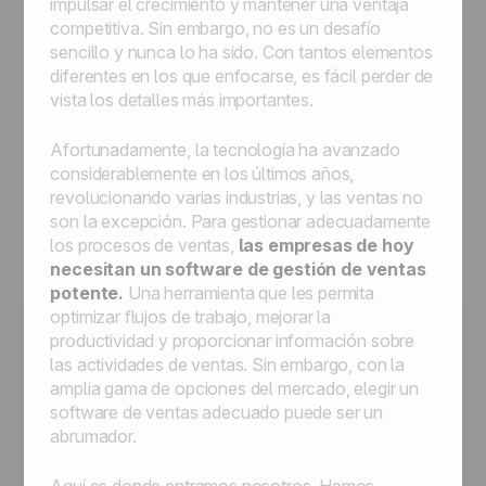
impulsar el crecimiento y mantener una ventaja
competitiva. Sin embargo, no es un desafío
sencillo y nunca lo ha sido. Con tantos elementos
diferentes en los que enfocarse, es fácil perder de
vista los detalles más importantes.
Afortunadamente, la tecnología ha avanzado
considerablemente en los últimos años,
revolucionando varias industrias, y las ventas no
son la excepción. Para gestionar adecuadamente
los procesos de ventas,
las empresas de hoy
necesitan un software de gestión de ventas
potente.
Una herramienta que les permita
optimizar flujos de trabajo, mejorar la
productividad y proporcionar información sobre
las actividades de ventas. Sin embargo, con la
amplia gama de opciones del mercado, elegir un
software de ventas adecuado puede ser un
abrumador.