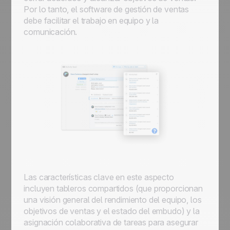
Por lo tanto, el software de gestión de ventas
debe facilitar el trabajo en equipo y la
comunicación.
Las características clave en este aspecto
incluyen tableros compartidos (que proporcionan
una visión general del rendimiento del equipo, los
objetivos de ventas y el estado del embudo) y la
asignación colaborativa de tareas para asegurar