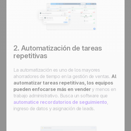
2. Automatización de tareas
repetitivas
La automatización es uno de los mayores
ahorradores de tiempo en la gestión de ventas.
Al
automatizar tareas repetitivas, los equipos
pueden enfocarse más en vender
y menos en
trabajo administrativo. Busca un software que
automatice recordatorios de seguimiento
,
ingreso de datos y asignación de leads.