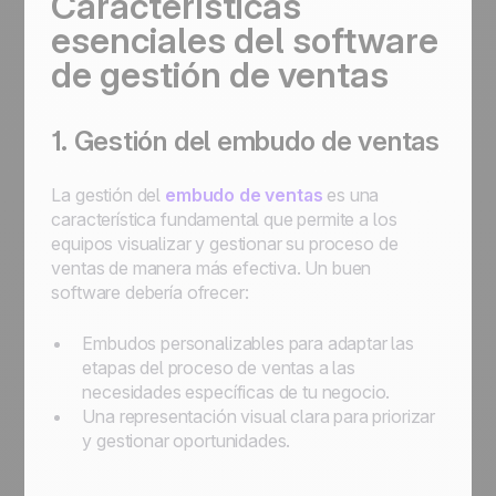
Características
esenciales del software
de gestión de ventas
1. Gestión del embudo de ventas
La gestión del
embudo de ventas
es una
característica fundamental que permite a los
equipos visualizar y gestionar su proceso de
ventas de manera más efectiva. Un buen
software debería ofrecer:
Embudos personalizables para adaptar las
etapas del proceso de ventas a las
necesidades específicas de tu negocio.
Una representación visual clara para priorizar
y gestionar oportunidades.