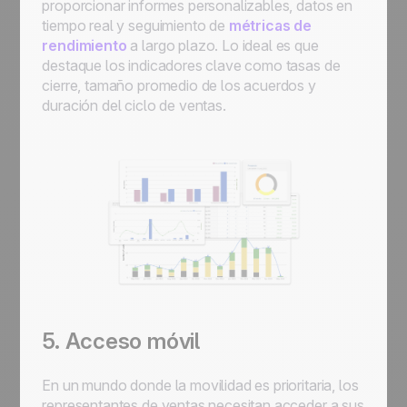
proporcionar informes personalizables, datos en
tiempo real y seguimiento de
métricas de
rendimiento
a largo plazo. Lo ideal es que
destaque los indicadores clave como tasas de
cierre, tamaño promedio de los acuerdos y
duración del ciclo de ventas.
5. Acceso móvil
En un mundo donde la movilidad es prioritaria, los
representantes de ventas necesitan acceder a sus