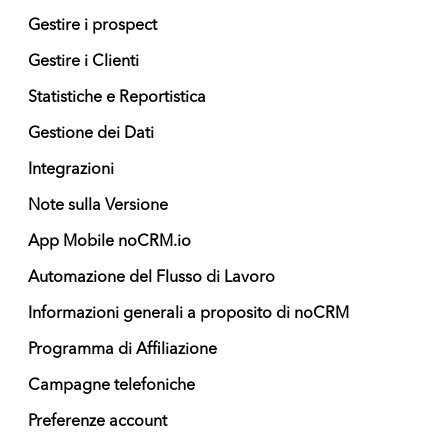
Gestire i prospect
Gestire i Clienti
Statistiche e Reportistica
Gestione dei Dati
Integrazioni
Note sulla Versione
App Mobile noCRM.io
Automazione del Flusso di Lavoro
Informazioni generali a proposito di noCRM
Programma di Affiliazione
Campagne telefoniche
Preferenze account