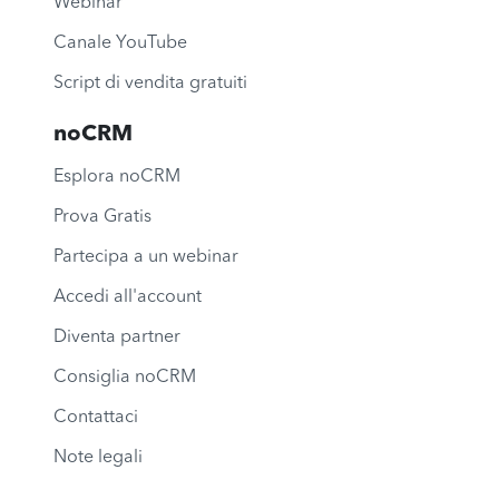
Webinar
Canale YouTube
Script di vendita gratuiti
noCRM
Esplora noCRM
Prova Gratis
Partecipa a un webinar
Accedi all'account
Diventa partner
Consiglia noCRM
Contattaci
Note legali