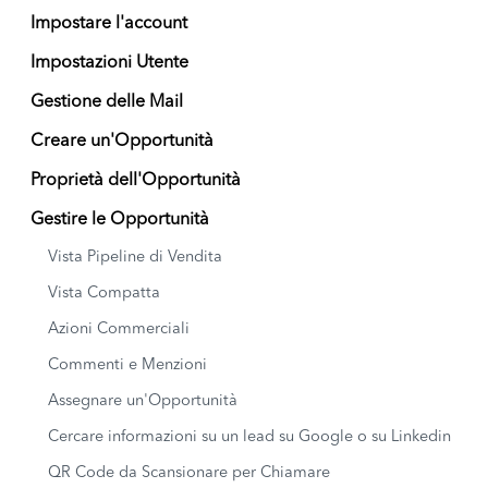
Impostare l'account
Impostazioni Utente
Gestione delle Mail
Creare un'Opportunità
Proprietà dell'Opportunità
Gestire le Opportunità
Vista Pipeline di Vendita
Vista Compatta
Azioni Commerciali
Commenti e Menzioni
Assegnare un'Opportunità
Cercare informazioni su un lead su Google o su Linkedin
QR Code da Scansionare per Chiamare