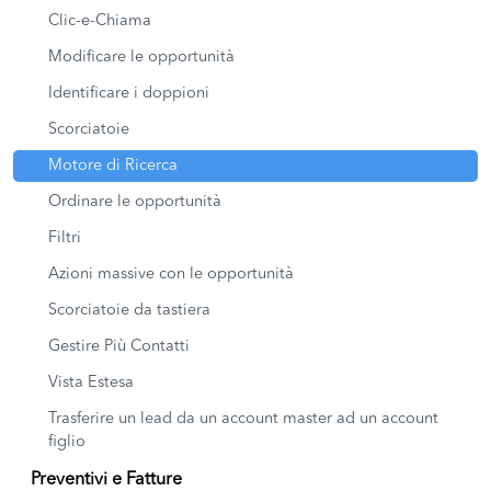
Clic-e-Chiama
Modificare le opportunità
Identificare i doppioni
Scorciatoie
Motore di Ricerca
Ordinare le opportunità
Filtri
Azioni massive con le opportunità
Scorciatoie da tastiera
Gestire Più Contatti
Vista Estesa
Trasferire un lead da un account master ad un account
figlio
Preventivi e Fatture