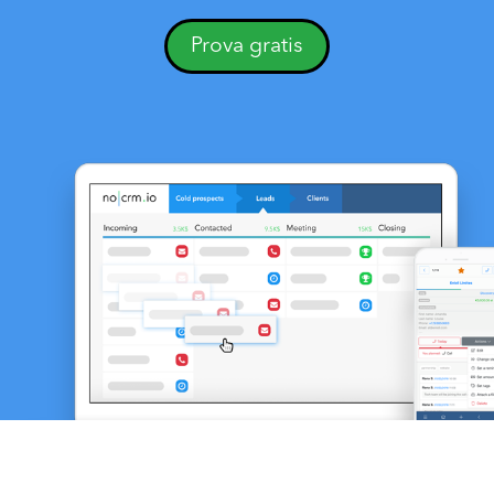
Prova gratis