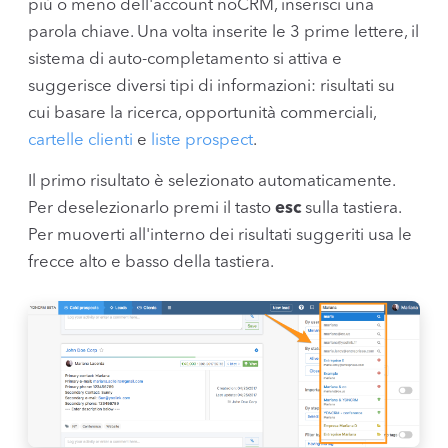
più o meno dell'account noCRM, inserisci una
parola chiave. Una volta inserite le 3 prime lettere, il
sistema di auto-completamento si attiva e
suggerisce diversi tipi di informazioni: risultati su
cui basare la ricerca, opportunità commerciali,
cartelle clienti
e
liste prospect
.
Il primo risultato è selezionato automaticamente.
Per deselezionarlo premi il tasto
esc
sulla tastiera.
Per muoverti all'interno dei risultati suggeriti usa le
frecce alto e basso della tastiera.