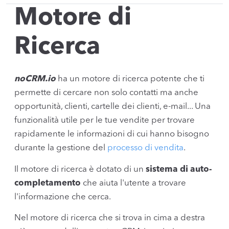
Motore di
Ricerca
noCRM.io
ha un motore di ricerca potente che ti
permette di cercare non solo contatti ma anche
opportunità, clienti, cartelle dei clienti, e-mail... Una
funzionalità utile per le tue vendite per trovare
rapidamente le informazioni di cui hanno bisogno
durante la gestione del
processo di vendita
.
Il motore di ricerca è dotato di un
sistema di auto-
completamento
che aiuta l'utente a trovare
l'informazione che cerca.
Nel motore di ricerca che si trova in cima a destra