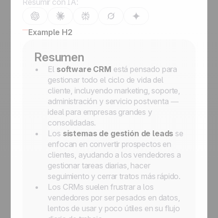
Resumir con IA:
Example H2
Resumen
El
software CRM
está pensado para
gestionar todo el ciclo de vida del
cliente, incluyendo marketing, soporte,
administración y servicio postventa —
ideal para empresas grandes y
consolidadas.
Los
sistemas de gestión de leads
se
enfocan en convertir prospectos en
clientes, ayudando a los vendedores a
gestionar tareas diarias, hacer
seguimiento y cerrar tratos más rápido.
Los CRMs suelen frustrar a los
vendedores por ser pesados en datos,
lentos de usar y poco útiles en su flujo