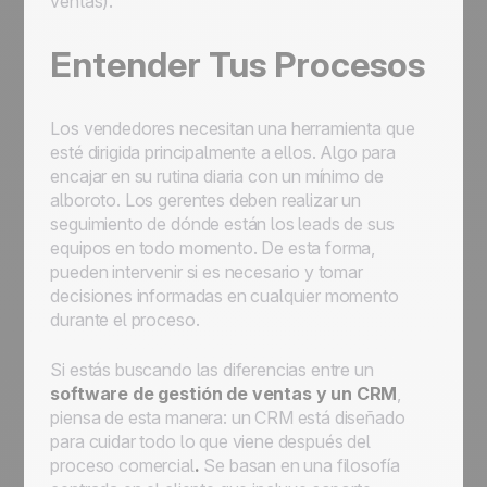
ventas).
Entender Tus Procesos
Los vendedores necesitan una herramienta que
esté dirigida principalmente a ellos. Algo para
encajar en su rutina diaria con un mínimo de
alboroto. Los gerentes deben realizar un
seguimiento de dónde están los leads de sus
equipos en todo momento. De esta forma,
pueden intervenir si es necesario y tomar
decisiones informadas en cualquier momento
durante el proceso.
Si estás buscando las diferencias entre un
software de gestión de ventas y un CRM
,
piensa de esta manera: un CRM está diseñado
para cuidar todo lo que viene después del
proceso comercial
.
Se basan en una filosofía