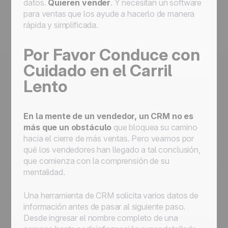
datos.
Quieren vender
. Y necesitan un software
para ventas que los ayude a hacerlo de manera
rápida y simplificada.
Por Favor Conduce con
Cuidado en el Carril
Lento
En la mente de un vendedor, un CRM no es
más que un obstáculo
que bloquea su camino
hacia el cierre de más ventas. Pero veamos por
qué los vendedores han llegado a tal conclusión,
que comienza con la comprensión de su
mentalidad.
Una herramienta de CRM solicita varios datos de
información antes de pasar al siguiente paso.
Desde ingresar el nombre completo de una