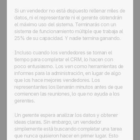
Si un vendedor no está dispuesto rellenar miles de
datos, ni el representante ni el gerente obtendrán
el máximo uso del sistema. Terminarás con un
sistema de funcionamiento múltiple que trabaja al
25% de su capacidad. Y nadie termina ganando.
Incluso cuando los vendedores se toman el
tiempo para completar el CRM, lo hacen con
poco entusiasmo. Los ven como herramientas de
informes para la administración, en lugar de algo
que los hace mejores vendedores. Los
representantes los llenarán minutos antes de que
comiencen las reuniones, lo que no ayuda a los
gerentes.
Un gerente espera analizar los datos y obtener
ideas claras. Sin embargo, un vendedor
simplemente está buscando completar una tarea
que nunca quisieron hacer en primer lugar. Esto