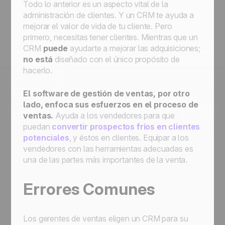
Todo lo anterior es un aspecto vital de la
administración de clientes. Y un CRM te ayuda a
mejorar el valor de vida de tu cliente. Pero
primero, necesitas tener clientes. Mientras que un
CRM
puede
ayudarte a mejorar las adquisiciones;
no está
diseñado con el único propósito de
hacerlo.
El software de gestión de ventas, por otro
lado, enfoca sus esfuerzos en el proceso de
ventas.
Ayuda a los vendedores para que
puedan
convertir prospectos fríos en clientes
potenciales
, y éstos en clientes. Equipar a los
vendedores con las herramientas adecuadas es
una de las partes más importantes de la venta.
Errores Comunes
Los gerentes de ventas eligen un CRM para su