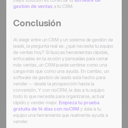
mejor solución es conectar tu
software de
gestión de ventas
a tu CRM.
Conclusión
Al elegir entre un CRM y un sistema de gestión de
leads, la pregunta real es: ¿qué necesita tu equipo
de ventas hoy? Si buscas herramientas rápidas,
enfocadas en la acción y pensadas para cerrar
más ventas, un CRM puede sentirse como una
carga más que como una ayuda. En cambio, un
software de gestión de leads está hecho para
vender — desde la prospección hasta la
conversión. Y con noCRM, le das a tu equipo
todo lo que necesita para organizarse, actuar
rápido y vender mejor.
Empieza tu prueba
gratuita de 14 días con noCRM
y dale a tu
equipo una herramienta que realmente ayuda a
vender.