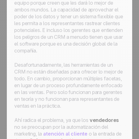
equipo porque creen que les dará lo mejor de
ambos mundos. La capacidad de aprovechar el
poder de los datos y tener un sistema flexible que
les permita a los representantes rastrear clientes
potenciales. E incluso los gerentes que entienden
los peligros de un CRM a menudo tienen que usar
el software porque es una decisión global de la
compañía.
Desafortunadamente, las herramientas de un
CRM no están diseñadas para ofrecer lo mejor de
todo. En cambio, proporcionan múltiples facetas,
en lugar de un proceso profundamente enfocado
en las ventas. Pero solo funcionan para gerentes
en teoría y no funcionan para representantes de
ventas en la práctica.
Ahí radica el problema, ya que los
vendedores
no se preocupan por la automatización del
marketing, la
atención al cliente
o la entrada de