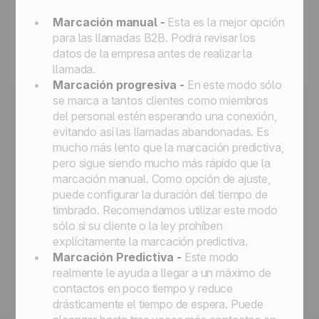
Marcación manual -
Esta es la mejor opción
para las llamadas B2B. Podrá revisar los
datos de la empresa antes de realizar la
llamada.
Marcación progresiva -
En este modo sólo
se marca a tantos clientes como miembros
del personal estén esperando una conexión,
evitando así las llamadas abandonadas. Es
mucho más lento que la marcación predictiva,
pero sigue siendo mucho más rápido que la
marcación manual. Como opción de ajuste,
puede configurar la duración del tiempo de
timbrado. Recomendamos utilizar este modo
sólo si su cliente o la ley prohíben
explícitamente la marcación predictiva.
Marcación Predictiva -
Este modo
realmente le ayuda a llegar a un máximo de
contactos en poco tiempo y reduce
drásticamente el tiempo de espera. Puede