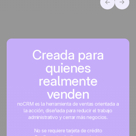
Creada para
quienes
realmente
venden
noCRM es la herramienta de ventas orientada a
la acción, diseñada para reducir el trabajo
administrativo y cerrar más negocios.
No se requiere tarjeta de crédito