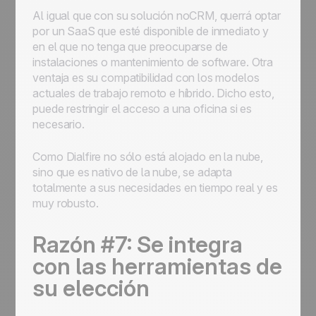
Al igual que con su solución noCRM, querrá optar
por un SaaS que esté disponible de inmediato y
en el que no tenga que preocuparse de
instalaciones o mantenimiento de software. Otra
ventaja es su compatibilidad con los modelos
actuales de trabajo remoto e híbrido. Dicho esto,
puede restringir el acceso a una oficina si es
necesario.
Como Dialfire no sólo está alojado en la nube,
sino que es nativo de la nube, se adapta
totalmente a sus necesidades en tiempo real y es
muy robusto.
Razón #7: Se integra
con las herramientas de
su elección