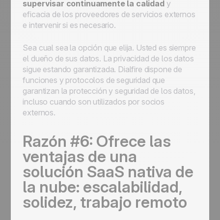
supervisar continuamente la calidad
y
eficacia de los proveedores de servicios externos
e intervenir si es necesario.
Sea cual sea la opción que elija. Usted es siempre
el dueño de sus datos. La privacidad de los datos
sigue estando garantizada. Dialfire dispone de
funciones y protocolos de seguridad que
garantizan la protección y seguridad de los datos,
incluso cuando son utilizados por socios
externos.
Razón #6: Ofrece las
ventajas de una
solución SaaS nativa de
la nube: escalabilidad,
solidez, trabajo remoto