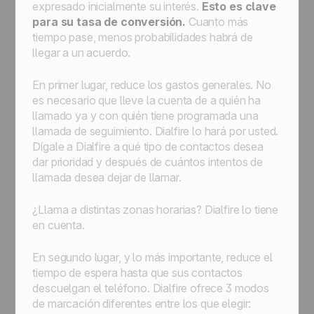
expresado inicialmente su interés.
Esto es clave
para su tasa de conversión.
Cuanto más
tiempo pase, menos probabilidades habrá de
llegar a un acuerdo.
En primer lugar, reduce los gastos generales. No
es necesario que lleve la cuenta de a quién ha
llamado ya y con quién tiene programada una
llamada de seguimiento. Dialfire lo hará por usted.
Dígale a Dialfire a qué tipo de contactos desea
dar prioridad y después de cuántos intentos de
llamada desea dejar de llamar.
¿Llama a distintas zonas horarias? Dialfire lo tiene
en cuenta.
En segundo lugar, y lo más importante, reduce el
tiempo de espera hasta que sus contactos
descuelgan el teléfono. Dialfire ofrece 3 modos
de marcación diferentes entre los que elegir: