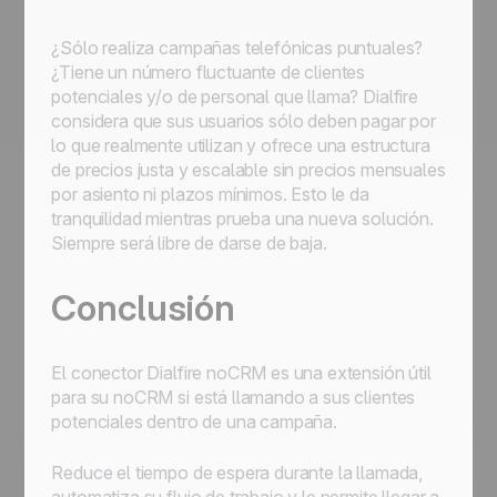
¿Sólo realiza campañas telefónicas puntuales?
¿Tiene un número fluctuante de clientes
potenciales y/o de personal que llama? Dialfire
considera que sus usuarios sólo deben pagar por
lo que realmente utilizan y ofrece una estructura
de precios justa y escalable sin precios mensuales
por asiento ni plazos mínimos. Esto le da
tranquilidad mientras prueba una nueva solución.
Siempre será libre de darse de baja.
Conclusión
El conector Dialfire noCRM es una extensión útil
para su noCRM si está llamando a sus clientes
potenciales dentro de una campaña.
Reduce el tiempo de espera durante la llamada,