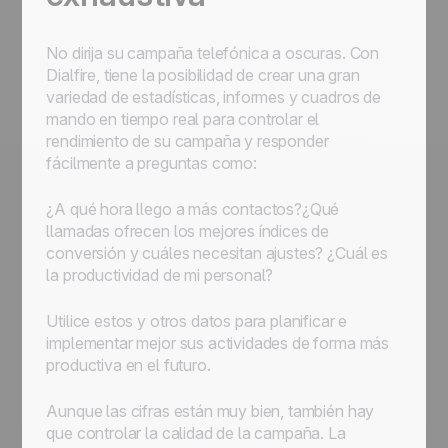
No dirija su campaña telefónica a oscuras. Con
Dialfire, tiene la posibilidad de crear una gran
variedad de estadísticas, informes y cuadros de
mando en tiempo real para controlar el
rendimiento de su campaña y responder
fácilmente a preguntas como:
¿A qué hora llego a más contactos?¿Qué
llamadas ofrecen los mejores índices de
conversión y cuáles necesitan ajustes? ¿Cuál es
la productividad de mi personal?
Utilice estos y otros datos para planificar e
implementar mejor sus actividades de forma más
productiva en el futuro.
Aunque las cifras están muy bien, también hay
que controlar la calidad de la campaña. La