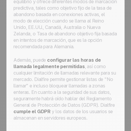
equilibrio y ofrece diferentes modos de marcación
predictiva, tales como
objetivo fijo de la tasa de
abandono basada en conexiones activas
, el
modo de elección cuando se llama al Reino
Unido, EE.UU., Canadá, Australia o Nueva
Zelanda, o
Tasa de abandono objetivo fija basada
en intentos de marcación
, que es la opción
recomendada para Alemania.
Además, puede
configurar las horas de
llamada legalmente permitidas
, así como
cualquier limitación de llamadas relevante para su
mercado. Dialfire permite gestionar listas de "No
llamar" e incluso bloquear llamadas a zonas
enteras. En cuanto a la seguridad de sus datos,
seguramente habrá oído hablar del Reglamento
General de Protección de Datos (GDPR). Dialfire
cumple el GDPR
y los datos de los usuarios se
almacenan en servidores europeos.