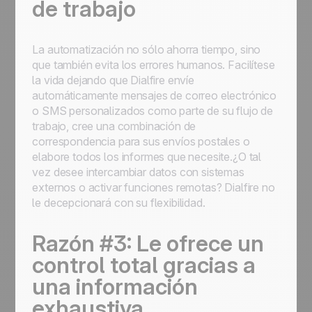
de trabajo
La automatización no sólo ahorra tiempo, sino
que también evita los errores humanos. Facilítese
la vida dejando que Dialfire envíe
automáticamente mensajes de correo electrónico
o SMS personalizados como parte de su flujo de
trabajo, cree una combinación de
correspondencia para sus envíos postales o
elabore todos los informes que necesite.¿O tal
vez desee intercambiar datos con sistemas
externos o activar funciones remotas? Dialfire no
le decepcionará con su flexibilidad.
Razón #3: Le ofrece un
control total gracias a
una información
exhaustiva