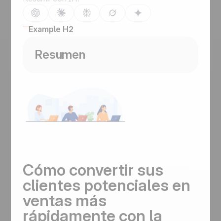
Example H2
Resumen
Cómo convertir sus
clientes potenciales en
ventas más
rápidamente con la