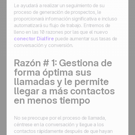
Le ayudará a realizar un seguimiento de su
proceso de generación de prospectos, le
proporcionará información significativa e incluso
automatizará su flujo de trabajo. Entremos de
lleno en las 10 razones por las que el nuevo
conector Dialfire
puede aumentar sus tasas de
conversación y conversión.
Razón # 1: Gestiona de
forma óptima sus
llamadas y le permite
llegar a más contactos
en menos tiempo
No se preocupe por el proceso de llamada,
céntrese en la conversación y llegue a los
contactos rápidamente después de que hayan