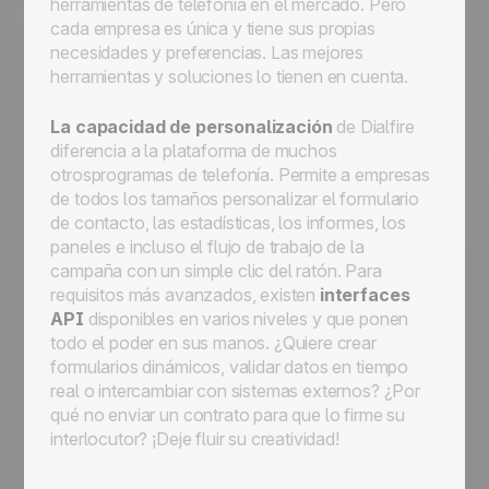
herramientas de telefonía en el mercado. Pero
cada empresa es única y tiene sus propias
necesidades y preferencias. Las mejores
herramientas y soluciones lo tienen en cuenta.
La capacidad de personalización
de Dialfire
diferencia a la plataforma de muchos
otrosprogramas de telefonía. Permite a empresas
de todos los tamaños personalizar el formulario
de contacto, las estadísticas, los informes, los
paneles e incluso el flujo de trabajo de la
campaña con un simple clic del ratón. Para
requisitos más avanzados, existen
interfaces
API
disponibles en varios niveles y que ponen
todo el poder en sus manos. ¿Quiere crear
formularios dinámicos, validar datos en tiempo
real o intercambiar con sistemas externos? ¿Por
qué no enviar un contrato para que lo firme su
interlocutor? ¡Deje fluir su creatividad!