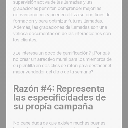
supervisión activa de las llamadas y las
grabaciones permiten comprender mejor las
conversaciones y pueden utilizarse con fines de
formación y para optimizar futuras llamadas.
Además, las grabaciones de llamadas son una
valiosa documentación de las interacciones con
los clientes.
¿Le interesa un poco de gamificación? ¿Por qué
no crear un atractivo mural para los miembros de
su plantilla en dos clics de ratón para destacar al
mejor vendedor del día o de la semana?
Razón #4: Representa
las especificidades de
su propia campaña
No cabe duda de que existen muchas buenas