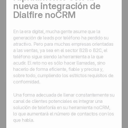
nueva integración de
Dialfire noCRM
En la era digital, mucha gente asume que la
generación de leads por teléfono ha perdido su
atractivo. Pero para muchas empresas orientadas
a las ventas, ya sea en el sector B2B o B2C, el
teléfono sigue siendo la herramienta a la que
acudir. El reto no es sólo hacer llamadas, sino
hacerlo de forma eficiente, fiable y precisa y,
sobre todo, cumpliendo los estrictos requisitos de
conformidad.
Una forma adecuada de llenar constantemente su
canal de clientes potenciales es integrar una
solución de telefonía en su herramienta noCRM,
lo que aumentará el número de contactos con los
que habla.