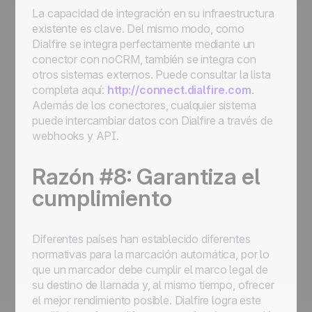
La capacidad de integración en su infraestructura
existente es clave. Del mismo modo, como
Dialfire se integra perfectamente mediante un
conector con noCRM, también se integra con
otros sistemas externos. Puede consultar la lista
completa aquí:
http://connect.dialfire.com
.
Además de los conectores, cualquier sistema
puede intercambiar datos con Dialfire a través de
webhooks y API.
Razón #8: Garantiza el
cumplimiento
Diferentes países han establecido diferentes
normativas para la marcación automática, por lo
que un marcador debe cumplir el marco legal de
su destino de llamada y, al mismo tiempo, ofrecer
el mejor rendimiento posible. Dialfire logra este