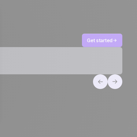
Get started