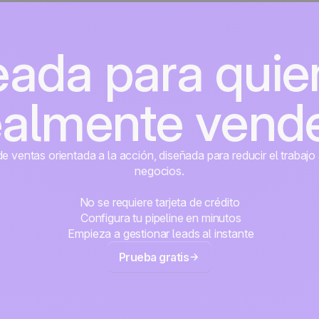
eada para quie
ealmente vend
 ventas orientada a la acción, diseñada para reducir el trabajo 
negocios.
No se requiere tarjeta de crédito
Configura tu pipeline en minutos
Empieza a gestionar leads al instante
Prueba gratis