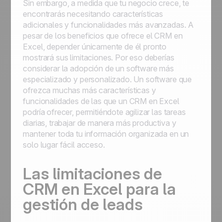
Sin embargo, a medida que tu negocio crece, te
encontrarás necesitando características
adicionales y funcionalidades más avanzadas. A
pesar de los beneficios que ofrece el CRM en
Excel, depender únicamente de él pronto
mostrará sus limitaciones. Por eso deberías
considerar la adopción de un software más
especializado y personalizado. Un software que
ofrezca muchas más características y
funcionalidades de las que un CRM en Excel
podría ofrecer, permitiéndote agilizar las tareas
diarias, trabajar de manera más productiva y
mantener toda tu información organizada en un
solo lugar fácil acceso.
Las limitaciones de
CRM en Excel para la
gestión de leads