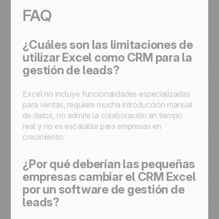
FAQ
¿Cuáles son las limitaciones de
utilizar Excel como CRM para la
gestión de leads?
Excel no incluye funcionalidades especializadas
para ventas, requiere mucha introducción manual
de datos, no admite la colaboración en tiempo
real y no es escalable para empresas en
crecimiento.
¿Por qué deberían las pequeñas
empresas cambiar el CRM Excel
por un software de gestión de
leads?