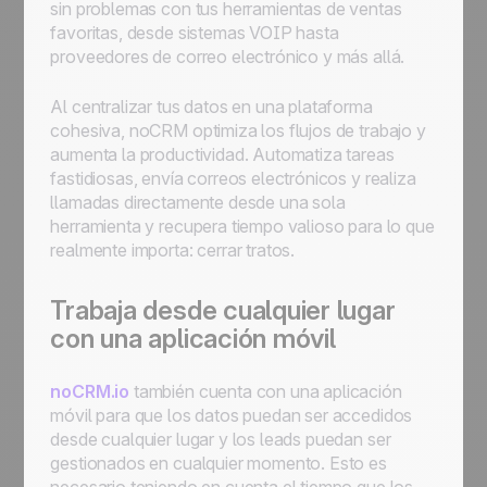
sin problemas con tus herramientas de ventas
favoritas, desde sistemas VOIP hasta
proveedores de correo electrónico y más allá.
Al centralizar tus datos en una plataforma
cohesiva, noCRM optimiza los flujos de trabajo y
aumenta la productividad. Automatiza tareas
fastidiosas, envía correos electrónicos y realiza
llamadas directamente desde una sola
herramienta y recupera tiempo valioso para lo que
realmente importa: cerrar tratos.
Trabaja desde cualquier lugar
con una aplicación móvil
noCRM.io
también cuenta con una aplicación
móvil para que los datos puedan ser accedidos
desde cualquier lugar y los leads puedan ser
gestionados en cualquier momento. Esto es
necesario teniendo en cuenta el tiempo que los