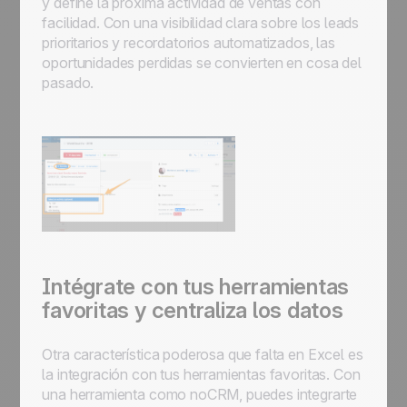
y define la próxima actividad de ventas con
facilidad. Con una visibilidad clara sobre los leads
prioritarios y recordatorios automatizados, las
oportunidades perdidas se convierten en cosa del
pasado.
Intégrate con tus herramientas
favoritas y centraliza los datos
Otra característica poderosa que falta en Excel es
la integración con tus herramientas favoritas. Con
una herramienta como noCRM, puedes integrarte