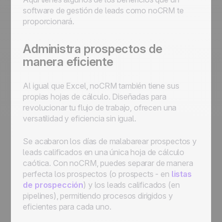
software de gestión de leads como noCRM te
proporcionará.
Administra prospectos de
manera eficiente
Al igual que Excel, noCRM también tiene sus
propias hojas de cálculo. Diseñadas para
revolucionar tu flujo de trabajo, ofrecen una
versatilidad y eficiencia sin igual.
Se acabaron los días de malabarear prospectos y
leads calificados en una única hoja de cálculo
caótica. Con noCRM, puedes separar de manera
perfecta los prospectos (o
prospects
- en
listas
de prospección
) y los leads calificados (en
pipelines), permitiendo procesos dirigidos y
eficientes para cada uno.