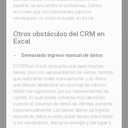
pipeline, se encuentra en problemas. Ciertas
acciones que son importantes para los
vendedores no están incluidas en Excel.
Otros obstáculos del CRM en
Excel
Demasiado ingreso manual de datos
El CRM en Excel se puede usar para muchas
tareas, pero los representantes de ventas tendrán
que realizarlas todas manualmente. Los datos
que deseas almacenar en una hoja de cálculo
deben ser ingresados por los representantes de
ventas, lo cual puede volverse muy laborioso
cuando el volumen de datos de clientes aumenta
exponencialmente. Las tareas diarias de ingreso
manual de datos pueden quitar tiempo importante
a los vendedores, drenar su energía y dar lugar a