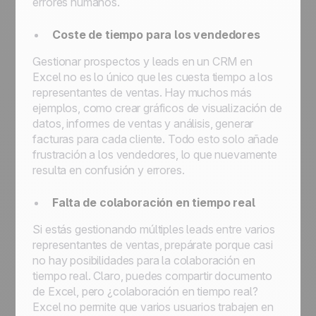
errores humanos.
Coste de tiempo para los vendedores
Gestionar prospectos y leads en un CRM en
Excel no es lo único que les cuesta tiempo a los
representantes de ventas. Hay muchos más
ejemplos, como crear gráficos de visualización de
datos, informes de ventas y análisis, generar
facturas para cada cliente. Todo esto solo añade
frustración a los vendedores, lo que nuevamente
resulta en confusión y errores.
Falta de colaboración en tiempo real
Si estás gestionando múltiples leads entre varios
representantes de ventas, prepárate porque casi
no hay posibilidades para la colaboración en
tiempo real. Claro, puedes compartir documento
de Excel, pero ¿colaboración en tiempo real?
Excel no permite que varios usuarios trabajen en