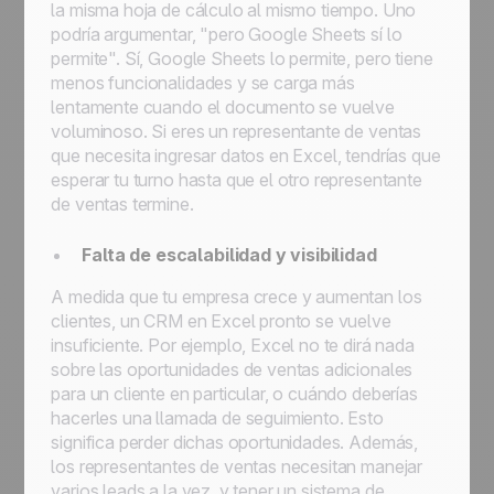
la misma hoja de cálculo al mismo tiempo. Uno
podría argumentar, "pero Google Sheets sí lo
permite". Sí, Google Sheets lo permite, pero tiene
menos funcionalidades y se carga más
lentamente cuando el documento se vuelve
voluminoso. Si eres un representante de ventas
que necesita ingresar datos en Excel, tendrías que
esperar tu turno hasta que el otro representante
de ventas termine.
Falta de escalabilidad y visibilidad
A medida que tu empresa crece y aumentan los
clientes, un CRM en Excel pronto se vuelve
insuficiente. Por ejemplo, Excel no te dirá nada
sobre las oportunidades de ventas adicionales
para un cliente en particular, o cuándo deberías
hacerles una llamada de seguimiento. Esto
significa perder dichas oportunidades. Además,
los representantes de ventas necesitan manejar
varios leads a la vez, y tener un sistema de