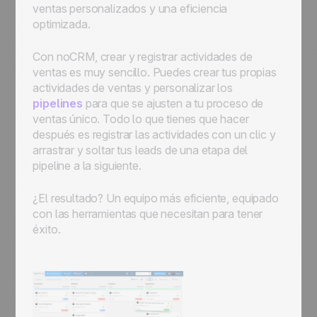
ventas personalizados y una eficiencia
optimizada.
Con noCRM, crear y registrar actividades de
ventas es muy sencillo. Puedes crear tus propias
actividades de ventas y personalizar los
pipelines
para que se ajusten a tu proceso de
ventas único. Todo lo que tienes que hacer
después es registrar las actividades con un clic y
arrastrar y soltar tus leads de una etapa del
pipeline a la siguiente.
¿El resultado? Un equipo más eficiente, equipado
con las herramientas que necesitan para tener
éxito.