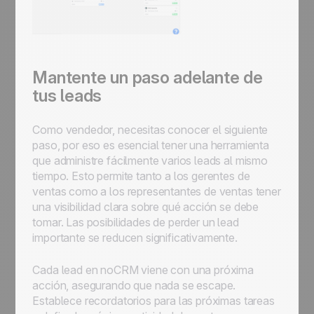
Mantente un paso adelante de
tus leads
Como vendedor, necesitas conocer el siguiente
paso, por eso es esencial tener una herramienta
que administre fácilmente varios leads al mismo
tiempo. Esto permite tanto a los gerentes de
ventas como a los representantes de ventas tener
una visibilidad clara sobre qué acción se debe
tomar. Las posibilidades de perder un lead
importante se reducen significativamente.
Cada lead en noCRM viene con una próxima
acción, asegurando que nada se escape.
Establece recordatorios para las próximas tareas