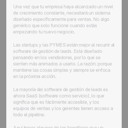
Una vez que tu empresa haya alcanzado un nivel
de crecimiento constante, necesitará un sistema
diseñado específicamente para ventas. No algo
genérico que solo funcione cuando estás
empezando tu nuevo negocio.
Las startups y las PYMES están mejor al recurrir al
software de gestión de leads. Está diseñado
pensando en los vendedores, por lo que se
sienten más animados a usarlo. La razón: porque
mantiene las cosas simples y siempre se enfoca
en la próxima acción.
La mayoría del software de gestión de leads es
ahora SaaS (software como servicio), lo que
significa que es fácilmente accesible, y los
equipos de ventas y los gerentes tienen acceso a
todo el pipeline.
Aquí tienes algunos de los beneficios que un