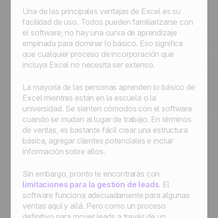
Una de las principales ventajas de Excel es su
facilidad de uso. Todos pueden familiarizarse con
el software; no hay una curva de aprendizaje
empinada para dominar lo básico. Eso significa
que cualquier proceso de incorporación que
incluya Excel no necesita ser extenso.
La mayoría de las personas aprenden lo básico de
Excel mientras están en la escuela o la
universidad. Se sienten cómodos con el software
cuando se mudan al lugar de trabajo. En términos
de ventas, es bastante fácil crear una estructura
básica, agregar clientes potenciales e incluir
información sobre ellos.
Sin embargo, pronto te encontrarás con
limitaciones para la gestión de leads
. El
software funciona adecuadamente para algunas
ventas aquí y allá. Pero como un proceso
definitivo para mover leads a través de un