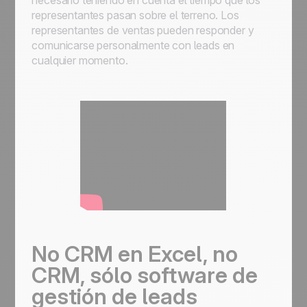
representantes pasan sobre el terreno. Los
representantes de ventas pueden responder y
comunicarse personalmente con leads en
cualquier momento.
No CRM en Excel, no
CRM, sólo software de
gestión de leads