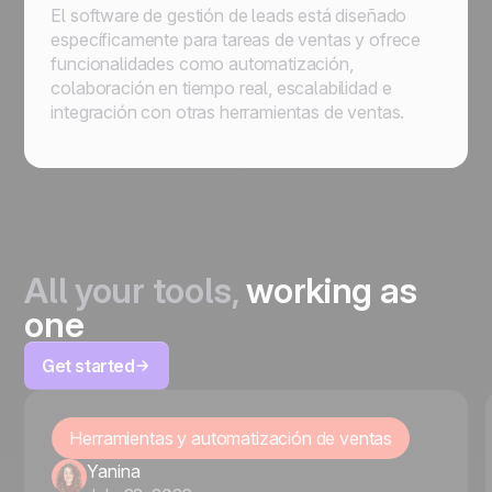
El software de gestión de leads está diseñado
específicamente para tareas de ventas y ofrece
funcionalidades como automatización,
colaboración en tiempo real, escalabilidad e
integración con otras herramientas de ventas.
All your tools,
working as
one
Get started
Herramientas y automatización de ventas
Yanina