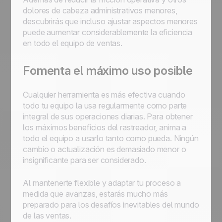
dolores de cabeza administrativos menores,
descubrirás que incluso ajustar aspectos menores
puede aumentar considerablemente la eficiencia
en todo el equipo de ventas.
Fomenta el máximo uso posible
Cualquier herramienta es más efectiva cuando
todo tu equipo la usa regularmente como parte
integral de sus operaciones diarias. Para obtener
los máximos beneficios del rastreador, anima a
todo el equipo a usarlo tanto como pueda. Ningún
cambio o actualización es demasiado menor o
insignificante para ser considerado.
Al mantenerte flexible y adaptar tu proceso a
medida que avanzas, estarás mucho más
preparado para los desafíos inevitables del mundo
de las ventas.