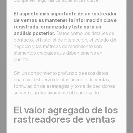
comparten algunas características clave.
El aspecto más importante de un rastreador
de ventas es mantener la información clave
registrada, organizada y lista para un
análisis posterior.
Datos como los detalles de
contacto, el historial de interacción, el estado del
negocio y las métricas de rendimiento son
elementos cruciales que deben tenerse en
cuenta.
Sin un conocimiento profundo de esos datos,
cualquier esfuerzo de planificación de ventas,
formulación de estrategias y toma de decisiones
se verá significativamente obstaculizado.
El valor agregado de los
rastreadores de ventas