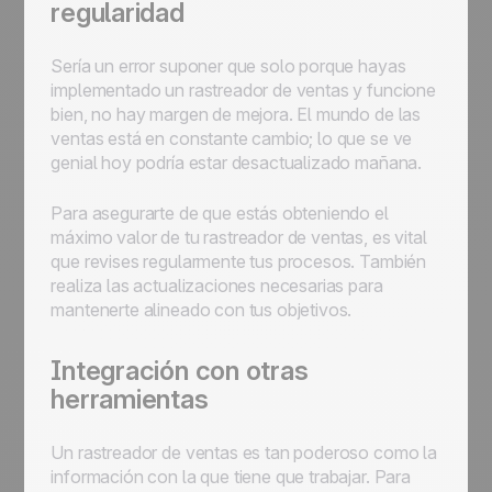
regularidad
Sería un error suponer que solo porque hayas
implementado un rastreador de ventas y funcione
bien, no hay margen de mejora. El mundo de las
ventas está en constante cambio; lo que se ve
genial hoy podría estar desactualizado mañana.
Para asegurarte de que estás obteniendo el
máximo valor de tu rastreador de ventas, es vital
que revises regularmente tus procesos. También
realiza las actualizaciones necesarias para
mantenerte alineado con tus objetivos.
Integración con otras
herramientas
Un rastreador de ventas es tan poderoso como la
información con la que tiene que trabajar. Para