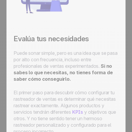
Evalúa tus necesidades
Puede sonar simple, pero es una idea que se pasa
por alto con frecuencia, incluso entre
profesionales de ventas experimentados.
Si no
sabes lo que necesitas, no tienes forma de
saber cómo conseguirlo.
El primer paso para descubrir cómo configurar tu
rastreador de ventas es determinar qué necesitas
rastrear exactamente. Algunos productos y
servicios tendrán diferentes
KPIs
y objetivos que
otros. Y no tiene sentido tener un hermoso
rastreador personalizado y configurado para el
proceso incorrecto.