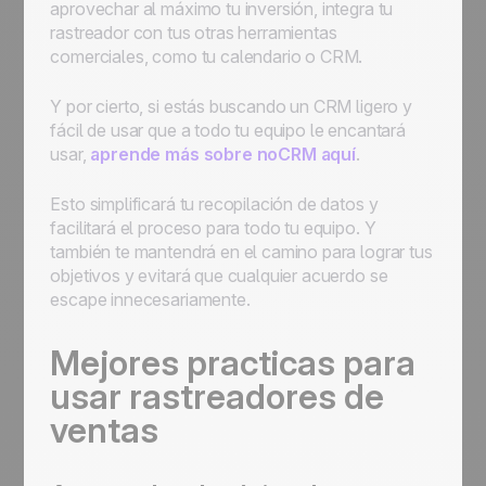
aprovechar al máximo tu inversión, integra tu
rastreador con tus otras herramientas
comerciales, como tu calendario o CRM.
Y por cierto, si estás buscando un CRM ligero y
fácil de usar que a todo tu equipo le encantará
usar,
aprende más sobre noCRM aquí
.
Esto simplificará tu recopilación de datos y
facilitará el proceso para todo tu equipo. Y
también te mantendrá en el camino para lograr tus
objetivos y evitará que cualquier acuerdo se
escape innecesariamente.
Mejores practicas para
usar rastreadores de
ventas