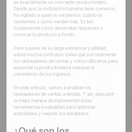
es exactamente un concepto revolucionario.
Desde que la civilización humana tiene comercio,
ha vigilado a quién le vendemos, cuánto le
vendemos y cómo vender más. Es tan
fundamental como desarrollar relaciones y
conocer tu producto a fondo.
Pero a pesar de su larga existencia y utilidad,
existe mucha confusión sobre qué son realmente
los rastreadores de ventas y cómo utilizarlos para
aumentar la productividad e impulsar el
crecimiento de los ingresos.
En este artículo, vamos a analizar los
rastreadores de ventas a detalle. Y así, descubrir
la mejor manera de implementar estas
herramientas invaluables para optimizar
actividades y mejorar los resultados.
¿Qué son los