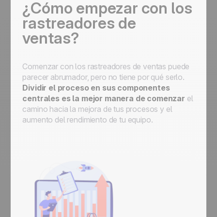
¿Cómo empezar con los
rastreadores de
ventas?
Comenzar con los rastreadores de ventas puede
parecer abrumador, pero no tiene por qué serlo.
Dividir el proceso en sus componentes
centrales es la mejor manera de comenzar
el
camino hacia la mejora de tus procesos y el
aumento del rendimiento de tu equipo.