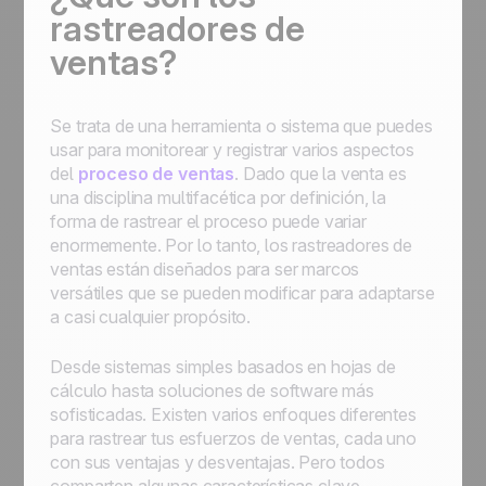
rastreadores de
ventas?
Se trata de una herramienta o sistema que puedes
usar para monitorear y registrar varios aspectos
del
proceso de ventas
. Dado que la venta es
una disciplina multifacética por definición, la
forma de rastrear el proceso puede variar
enormemente. Por lo tanto, los rastreadores de
ventas están diseñados para ser marcos
versátiles que se pueden modificar para adaptarse
a casi cualquier propósito.
Desde sistemas simples basados en hojas de
cálculo hasta soluciones de software más
sofisticadas. Existen varios enfoques diferentes
para rastrear tus esfuerzos de ventas, cada uno
con sus ventajas y desventajas. Pero todos