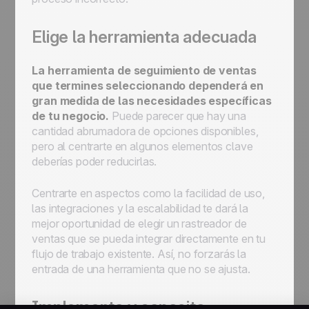
Elige la herramienta adecuada
La herramienta de seguimiento de ventas
que termines seleccionando dependerá en
gran medida de las necesidades específicas
de tu negocio.
Puede parecer que hay una
cantidad abrumadora de opciones disponibles,
pero al centrarte en algunos elementos clave
deberías poder reducirlas.
Centrarte en aspectos como la facilidad de uso,
las integraciones y la escalabilidad te dará la
mejor oportunidad de elegir un rastreador de
ventas que se pueda integrar directamente en tu
flujo de trabajo existente. Así, no forzarás la
entrada de una herramienta que no se ajusta.
Implementa y capacita