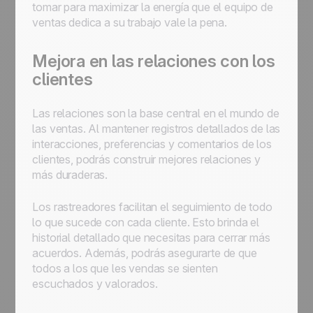
tomar para maximizar la energía que el equipo de
ventas dedica a su trabajo vale la pena.
Mejora en las relaciones con los
clientes
Las relaciones son la base central en el mundo de
las ventas. Al mantener registros detallados de las
interacciones, preferencias y comentarios de los
clientes, podrás construir mejores relaciones y
más duraderas.
Los rastreadores facilitan el seguimiento de todo
lo que sucede con cada cliente. Esto brinda el
historial detallado que necesitas para cerrar más
acuerdos. Además, podrás asegurarte de que
todos a los que les vendas se sienten
escuchados y valorados.