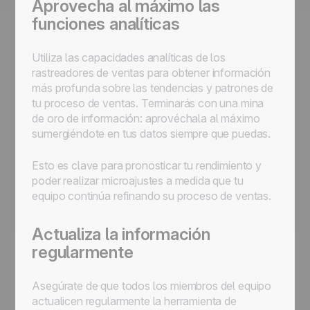
Aprovecha al máximo las
funciones analíticas
Utiliza las capacidades analíticas de los
rastreadores de ventas para obtener información
más profunda sobre las tendencias y patrones de
tu proceso de ventas. Terminarás con una mina
de oro de información: aprovéchala al máximo
sumergiéndote en tus datos siempre que puedas.
Esto es clave para pronosticar tu rendimiento y
poder realizar microajustes a medida que tu
equipo continúa refinando su proceso de ventas.
Actualiza la información
regularmente
Asegúrate de que todos los miembros del equipo
actualicen regularmente la herramienta de