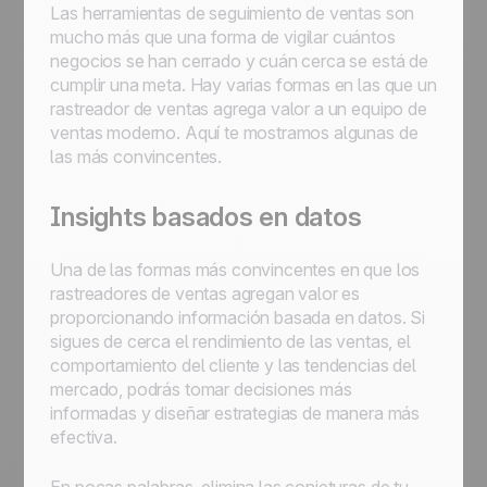
Las herramientas de seguimiento de ventas son
mucho más que una forma de vigilar cuántos
negocios se han cerrado y cuán cerca se está de
cumplir una meta. Hay varias formas en las que un
rastreador de ventas agrega valor a un equipo de
ventas moderno. Aquí te mostramos algunas de
las más convincentes.
Insights basados en datos
Una de las formas más convincentes en que los
rastreadores de ventas agregan valor es
proporcionando información basada en datos. Si
sigues de cerca el rendimiento de las ventas, el
comportamiento del cliente y las tendencias del
mercado, podrás tomar decisiones más
informadas y diseñar estrategias de manera más
efectiva.