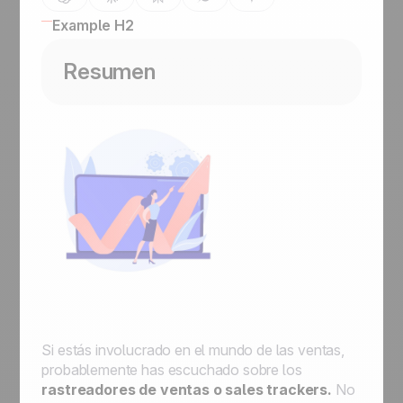
Example H2
Resumen
Si estás involucrado en el mundo de las ventas,
probablemente has escuchado sobre los
rastreadores de ventas o sales trackers.
No