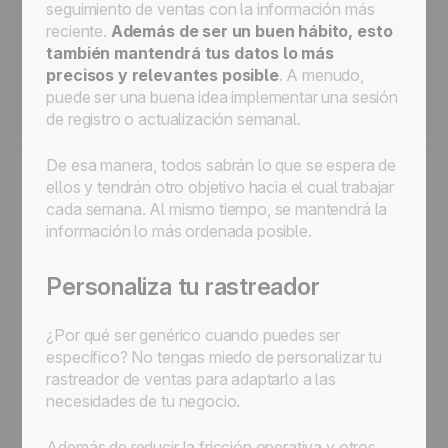
seguimiento de ventas con la información más
reciente.
Además de ser un buen hábito, esto
también mantendrá tus datos lo más
precisos y relevantes posible
. A menudo,
puede ser una buena idea implementar una sesión
de registro o actualización semanal.
De esa manera, todos sabrán lo que se espera de
ellos y tendrán otro objetivo hacia el cual trabajar
cada semana. Al mismo tiempo, se mantendrá la
información lo más ordenada posible.
Personaliza tu rastreador
¿Por qué ser genérico cuando puedes ser
específico? No tengas miedo de personalizar tu
rastreador de ventas para adaptarlo a las
necesidades de tu negocio.
Además de reducir la fricción operativa y otros