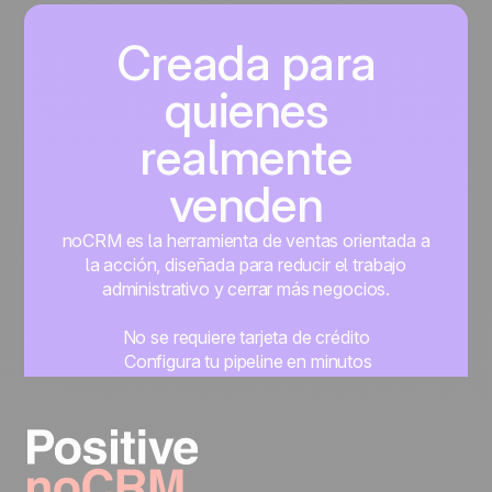
Creada para
quienes
realmente
venden
noCRM es la herramienta de ventas orientada a
la acción, diseñada para reducir el trabajo
administrativo y cerrar más negocios.
No se requiere tarjeta de crédito
Configura tu pipeline en minutos
Empieza a gestionar leads al instante
Prueba gratis