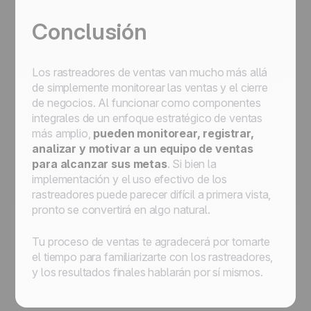
Conclusión
Los rastreadores de ventas van mucho más allá
de simplemente monitorear las ventas y el cierre
de negocios. Al funcionar como componentes
integrales de un enfoque estratégico de ventas
más amplio,
pueden monitorear, registrar,
analizar y motivar a un equipo de ventas
para alcanzar sus metas
. Si bien la
implementación y el uso efectivo de los
rastreadores puede parecer difícil a primera vista,
pronto se convertirá en algo natural.
Tu proceso de ventas te agradecerá por tomarte
el tiempo para familiarizarte con los rastreadores,
y los resultados finales hablarán por sí mismos.