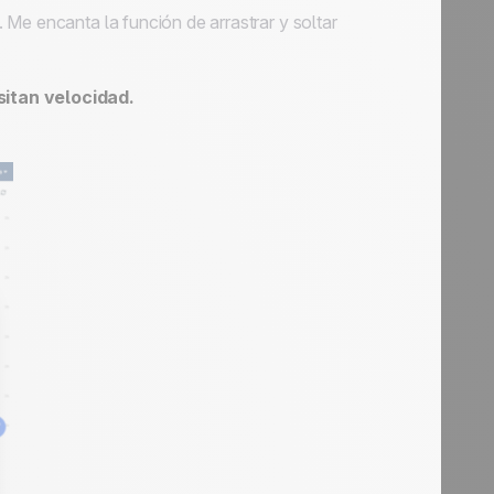
Me encanta la función de arrastrar y soltar
itan velocidad.